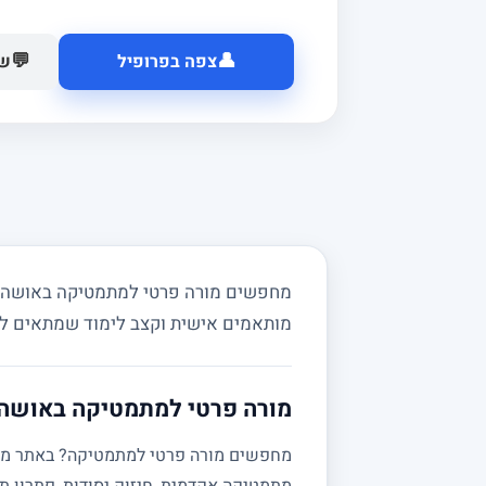
👤
💬
צפה בפרופיל
של
מחפשים מורה פרטי למתמטיקה באושה ובס
מותאמים אישית וקצב לימוד שמתאים ל
מורה פרטי למתמטיקה באושה 
מתמטיקה אקדמית, חיזוק יסודות, פתרון תר