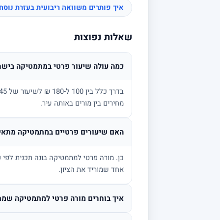
איך פותרים משוואה ריבועית בעזרת נוס
שאלות נפוצות
כמה עולה שיעור פרטי במתמטיקה בישר
מחירים בין מורים באותה עיר.
האם שיעורים פרטיים במתמטיקה מתאימ
אחד שמוריד את הציון.
איך בוחרים מורה פרטי למתמטיקה שמת