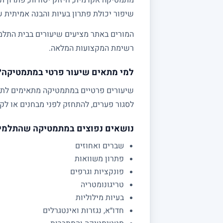
שיפור יכולת פתרון בעיות והבנה אמיתית 
המורים באתר מציעים שיעורים בבית התלמי
רשימת המקצועות המלאה.
למי מתאים שיעור פרטי במתמטיקה?
לסגור פערים, להתחזק לפני מבחנים או לקב
נושאים נפוצים במתמטיקה שהתלמי
שברים ואחוזים
פתרון משוואות
פונקציות וגרפים
טריגונומטריה
בעיות מילוליות
חדו״א, נגזרות ואינטגרלים