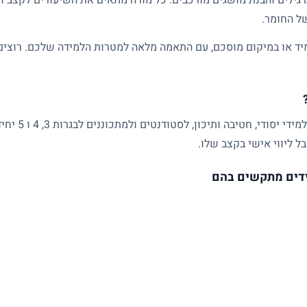
של החומר.
ד או במיקום מוסכם, עם התאמה מלאה למטרות הלמידה שלכם. רוצים ל
שיעורים פרטיים
ל ליווי אישי בקצב שלו.
דים מתקשים בהם