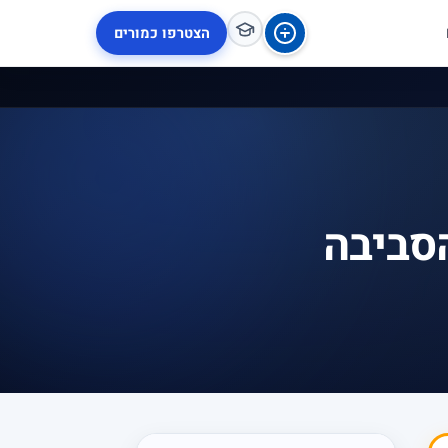
הצטרפו כמורים
סביבה