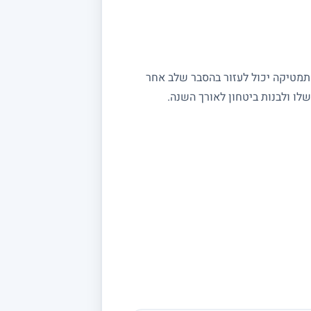
מתמטיקה יכול לעזור בהסבר שלב אחר
ו ולבנות ביטחון לאורך השנה.