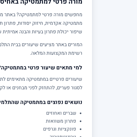
מורה פרטי למתמטיקה באחיסמ
מתמטיקה אקדמית, חיזוק יסודות, פתרון תר
שיפור יכולת פתרון בעיות והבנה אמיתית 
המורים באתר מציעים שיעורים בבית התלמי
רשימת המקצועות המלאה.
למי מתאים שיעור פרטי במתמטיקה?
לסגור פערים, להתחזק לפני מבחנים או לקב
נושאים נפוצים במתמטיקה שהתלמי
שברים ואחוזים
פתרון משוואות
פונקציות וגרפים