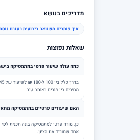
מדריכים בנושא
איך פותרים משוואה ריבועית בעזרת נוס
שאלות נפוצות
כמה עולה שיעור פרטי במתמטיקה בישר
מחירים בין מורים באותה עיר.
האם שיעורים פרטיים במתמטיקה מתאימ
אחד שמוריד את הציון.