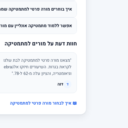
איך בוחרים מורה פרטי למתמטיקה שמת
אפשר ללמוד מתמטיקה אונליין עם מורה
חוות דעת על מורים למתמטיקה
"מצאנו מורה פרטי למתמטיקה לבת שלנו
לקראת בגרות. השיעורים חיזקו אלגebra
וגיאומטריה, והציון עלה מ-62 ל-78."
דנה
ד
📖 איך לבחור מורה פרטי למתמטיקה