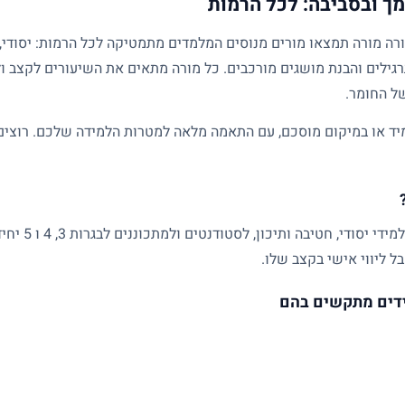
ך ובסביבה: לכל הרמות
גילים והבנת מושגים מורכבים. כל מורה מתאים את השיעורים לקצב ול
של החומר.
ד או במיקום מוסכם, עם התאמה מלאה למטרות הלמידה שלכם. רוצים ל
שיעורים פרטיים
ל ליווי אישי בקצב שלו.
דים מתקשים בהם