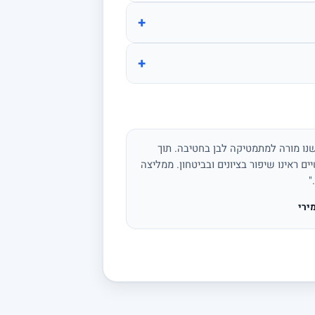
+
+
נו מורה למתמטיקה לבן בחטיבה. תוך
ים ראינו שיפור בציונים ובביטחון. ממליצה
"
ירי