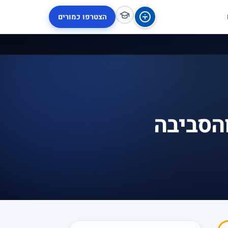
הצטרפו כמורים
הסביבה