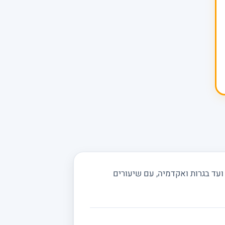
עד בגרות ואקדמיה, עם שיעורים