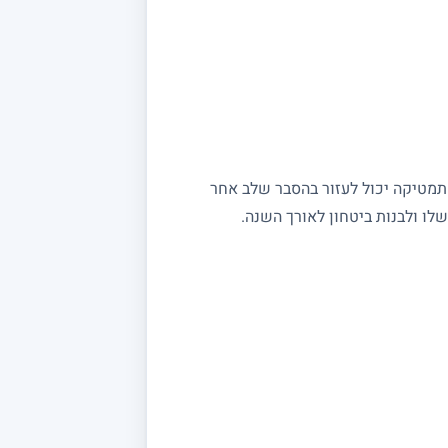
מתמטיקה יכול לעזור בהסבר שלב אחר
ו ולבנות ביטחון לאורך השנה.