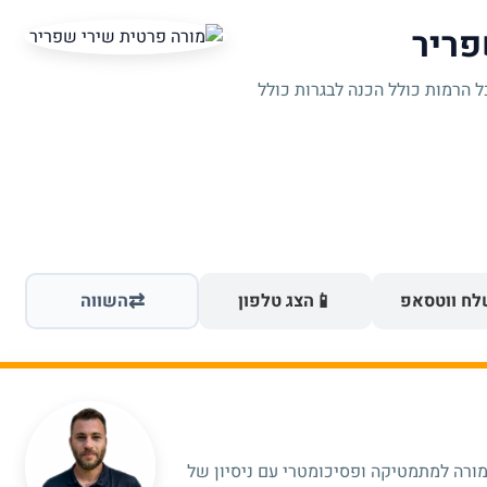
פריר
ל הרמות כולל הכנה לבגרות כולל
⇄
📱
ח ווטסאפ
הצג טלפון
השווה
ומורה למתמטיקה ופסיכומטרי עם ניסיון של