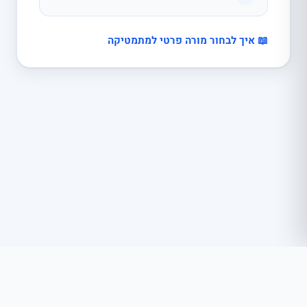
📖 איך לבחור מורה פרטי למתמטיקה