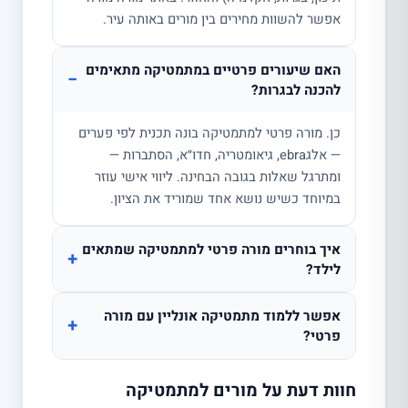
אפשר להשוות מחירים בין מורים באותה עיר.
האם שיעורים פרטיים במתמטיקה מתאימים
−
להכנה לבגרות?
כן. מורה פרטי למתמטיקה בונה תכנית לפי פערים
— אלגebra, גיאומטריה, חדו״א, הסתברות —
ומתרגל שאלות בגובה הבחינה. ליווי אישי עוזר
במיוחד כשיש נושא אחד שמוריד את הציון.
איך בוחרים מורה פרטי למתמטיקה שמתאים
+
לילד?
אפשר ללמוד מתמטיקה אונליין עם מורה
+
פרטי?
חוות דעת על מורים למתמטיקה