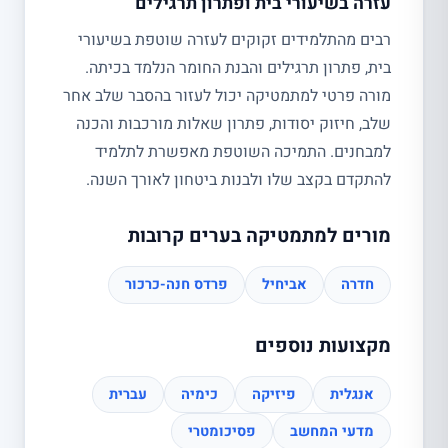
עזרה בשיעורי בית ופתרון תרגילים
רבים מהתלמידים זקוקים לעזרה שוטפת בשיעורי
בית, פתרון תרגילים והבנת החומר הנלמד בכיתה.
מורה פרטי למתמטיקה יכול לעזור בהסבר שלב אחר
שלב, חיזוק יסודות, פתרון שאלות מורכבות והכנה
למבחנים. התמיכה השוטפת מאפשרת לתלמיד
להתקדם בקצב שלו ולבנות ביטחון לאורך השנה.
מורים למתמטיקה בערים קרובות
חדרה
אביחיל
פרדס חנה-כרכור
מקצועות נוספים
אנגלית
פיזיקה
כימיה
עברית
מדעי המחשב
פסיכומטרי