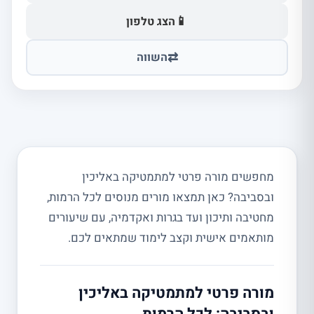
📱
הצג טלפון
⇄
השווה
מחפשים מורה פרטי למתמטיקה באליכין
ובסביבה? כאן תמצאו מורים מנוסים לכל הרמות,
מחטיבה ותיכון ועד בגרות ואקדמיה, עם שיעורים
מותאמים אישית וקצב לימוד שמתאים לכם.
מורה פרטי למתמטיקה באליכין