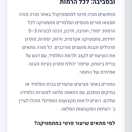
ובסביבה: לכל הרמות
מחפשים מורה פרטי למתמטיקה? באתר מורה מורה
תמצאו מורים מנוסים המלמדים מתמטיקה לכל
הרמות: יסודי, חטיבה, תיכון, הכנה לבגרות 3–5
יחידות, מתמטיקה אקדמית, חיזוק יסודות, פתרון
תרגילים והבנת מושגים מורכבים. כל מורה מתאים
את השיעורים לקצב ולרמת התלמיד, עם דגש על
בניית ביטחון, שיפור יכולת פתרון בעיות והבנה
אמיתית של החומר.
המורים באתר מציעים שיעורים בבית התלמיד או
במיקום מוסכם, עם התאמה מלאה למטרות הלמידה
שלכם. רוצים לראות מקצועות נוספים? תוכלו לעיין
ב־ רשימת המקצועות המלאה.
למי מתאים שיעור פרטי במתמטיקה?