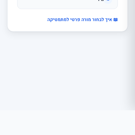
📖 איך לבחור מורה פרטי למתמטיקה