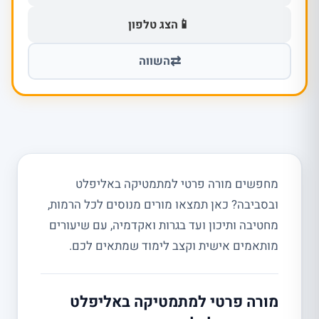
📱
הצג טלפון
⇄
השווה
מחפשים מורה פרטי למתמטיקה באליפלט
ובסביבה? כאן תמצאו מורים מנוסים לכל הרמות,
מחטיבה ותיכון ועד בגרות ואקדמיה, עם שיעורים
מותאמים אישית וקצב לימוד שמתאים לכם.
מורה פרטי למתמטיקה באליפלט