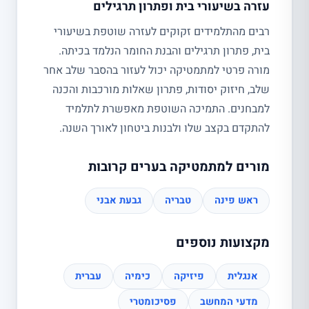
עזרה בשיעורי בית ופתרון תרגילים
רבים מהתלמידים זקוקים לעזרה שוטפת בשיעורי
בית, פתרון תרגילים והבנת החומר הנלמד בכיתה.
מורה פרטי למתמטיקה יכול לעזור בהסבר שלב אחר
שלב, חיזוק יסודות, פתרון שאלות מורכבות והכנה
למבחנים. התמיכה השוטפת מאפשרת לתלמיד
להתקדם בקצב שלו ולבנות ביטחון לאורך השנה.
מורים למתמטיקה בערים קרובות
ראש פינה
טבריה
גבעת אבני
מקצועות נוספים
אנגלית
פיזיקה
כימיה
עברית
מדעי המחשב
פסיכומטרי