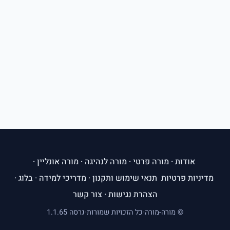
אודות
·
מורה פרטי
·
מורה לנהיגה
·
מורה אונליין
·
מדיניות פרטיות
תנאי שימוש ותקנון
·
מדריכי למידה
·
בלוג
·
הצהרת נגישות
·
צור קשר
© מורה-מורה
·
כל הזכויות שמורות
·
גרסה 1.1.65