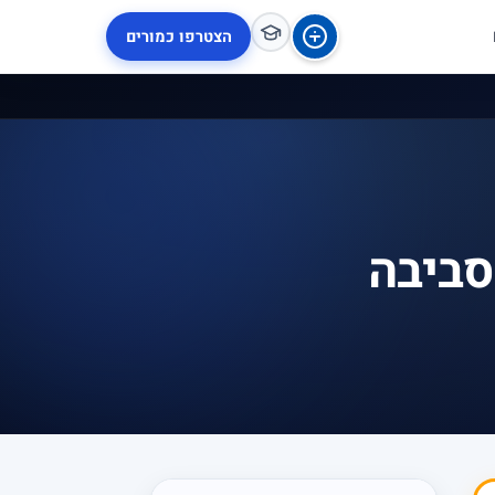
הצטרפו כמורים
סביבה