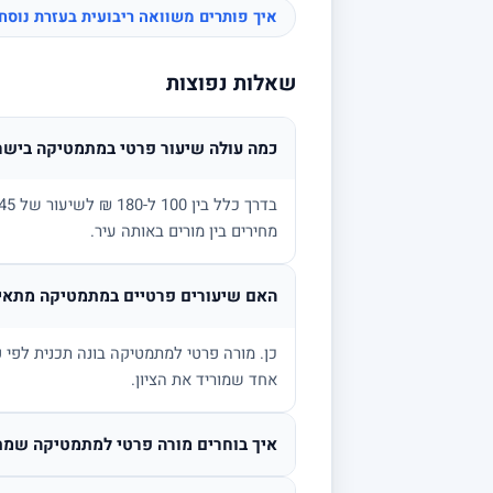
איך פותרים משוואה ריבועית בעזרת נוס
שאלות נפוצות
כמה עולה שיעור פרטי במתמטיקה בישר
מחירים בין מורים באותה עיר.
האם שיעורים פרטיים במתמטיקה מתאימ
אחד שמוריד את הציון.
איך בוחרים מורה פרטי למתמטיקה שמת