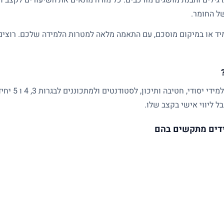
של החומר.
ד או במיקום מוסכם, עם התאמה מלאה למטרות הלמידה שלכם. רוצים ל
שיעורים פרטיים
ל ליווי אישי בקצב שלו.
דים מתקשים בהם