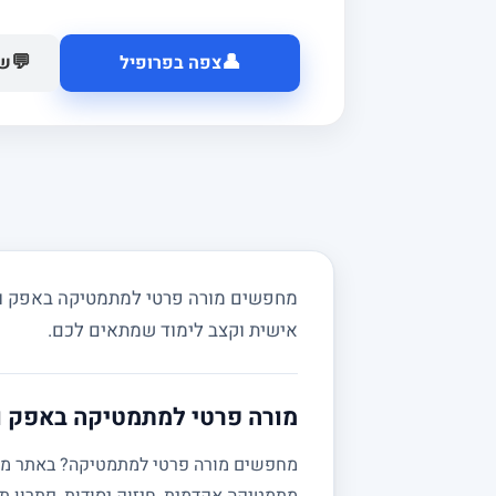
👤
💬
צפה בפרופיל
של
מחפשים מורה פרטי למתמטיקה באפק ובסב
אישית וקצב לימוד שמתאים לכם.
מורה פרטי למתמטיקה באפק ו
מתמטיקה אקדמית, חיזוק יסודות, פתרון תר