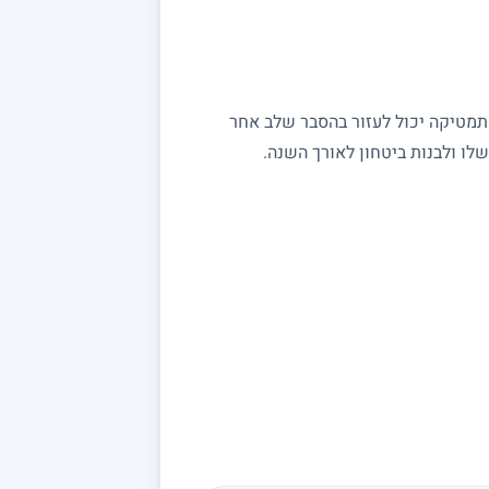
מתמטיקה יכול לעזור בהסבר שלב אחר
ו ולבנות ביטחון לאורך השנה.