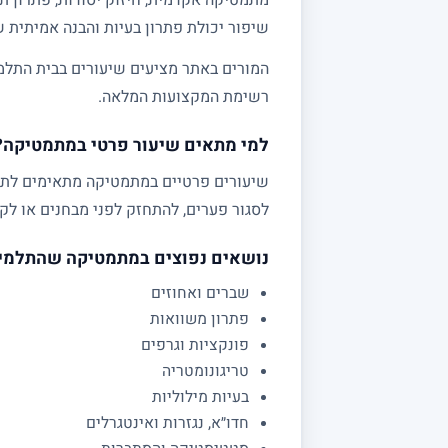
שיפור יכולת פתרון בעיות והבנה אמיתית 
המורים באתר מציעים שיעורים בבית התלמי
רשימת המקצועות המלאה.
למי מתאים שיעור פרטי במתמטיקה?
לסגור פערים, להתחזק לפני מבחנים או לקב
נושאים נפוצים במתמטיקה שהתלמי
שברים ואחוזים
פתרון משוואות
פונקציות וגרפים
טריגונומטריה
בעיות מילוליות
חדו״א, נגזרות ואינטגרלים