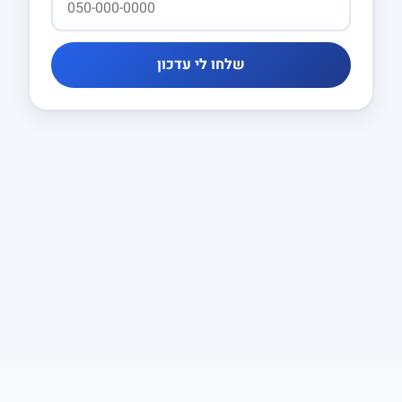
שלחו לי עדכון