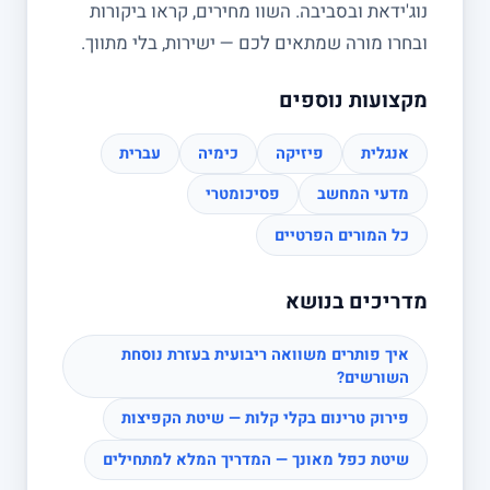
נוג'ידאת ובסביבה. השוו מחירים, קראו ביקורות
ובחרו מורה שמתאים לכם — ישירות, בלי מתווך.
מקצועות נוספים
אנגלית
פיזיקה
כימיה
עברית
מדעי המחשב
פסיכומטרי
כל המורים הפרטיים
מדריכים בנושא
איך פותרים משוואה ריבועית בעזרת נוסחת
השורשים?
פירוק טרינום בקלי קלות — שיטת הקפיצות
שיטת כפל מאונך — המדריך המלא למתחילים