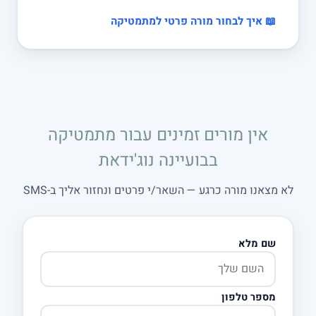
📖 איך לבחור מורה פרטי למתמטיקה
אין מורים זמינים עבור מתמטיקה
בבועיינה נוג'ידאת
לא מצאנו מורה כרגע — השאר/י פרטים ונחזור אליך ב-SMS
שם מלא
מספר טלפון