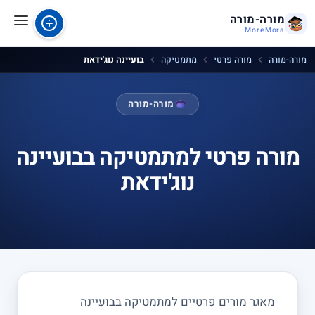
מורה-מורה
MoreMora
מורה-מורה
מורה פרטי
מתמטיקה
בועיינה נוג'ידאת
מורה-מורה
מורה פרטי למתמטיקה בבועיינה
נוג'ידאת
מאגר מורים פרטיים למתמטיקה בבועיינה