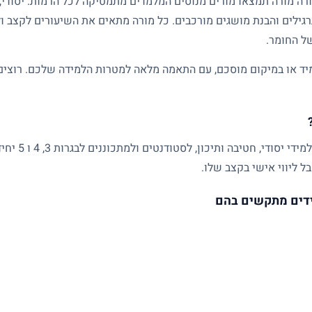
גילים והבנת מושגים מורכבים. כל מורה מתאים את השיעורים לקצב ול
של החומר.
ד או במיקום מוסכם, עם התאמה מלאה למטרות הלמידה שלכם. רוצים ל
שיעורים פרטיים
ל ליווי אישי בקצב שלו.
דים מתקשים בהם