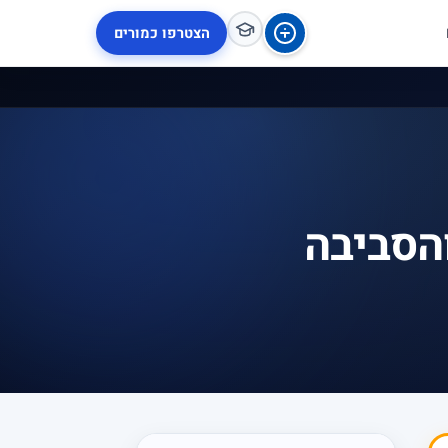
הצטרפו כמורים
והסביבה