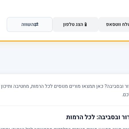
⇄
📱
ח ווטסאפ
הצג טלפון
השווה
 ובסביבה? כאן תמצאו מורים מנוסים לכל הרמות, מחטיבה ותיכון ו
כם.
ור ובסביבה: לכל הרמות