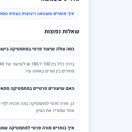
איך פותרים משוואה ריבועית בעזרת נוס
שאלות נפוצות
כמה עולה שיעור פרטי במתמטיקה בישר
מחירים בין מורים באותה עיר.
האם שיעורים פרטיים במתמטיקה מתאימ
אחד שמוריד את הציון.
איך בוחרים מורה פרטי למתמטיקה שמת