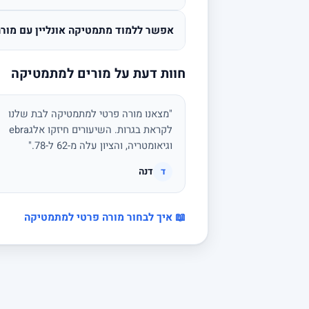
אפשר ללמוד מתמטיקה אונליין עם מורה
חוות דעת על מורים למתמטיקה
"מצאנו מורה פרטי למתמטיקה לבת שלנו
לקראת בגרות. השיעורים חיזקו אלגebra
וגיאומטריה, והציון עלה מ-62 ל-78."
דנה
ד
📖 איך לבחור מורה פרטי למתמטיקה