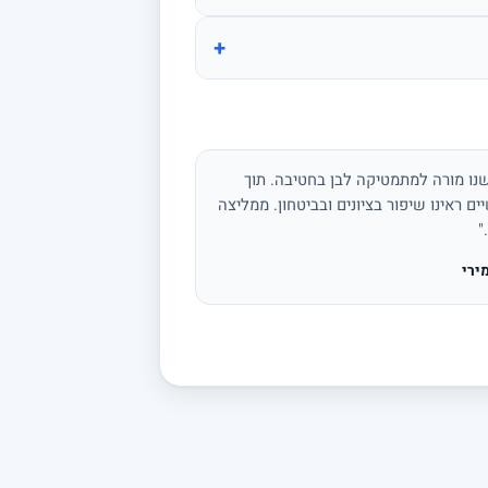
+
נו מורה למתמטיקה לבן בחטיבה. תוך
ים ראינו שיפור בציונים ובביטחון. ממליצה
"
ירי