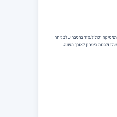
מתמטיקה יכול לעזור בהסבר שלב אחר
ו ולבנות ביטחון לאורך השנה.