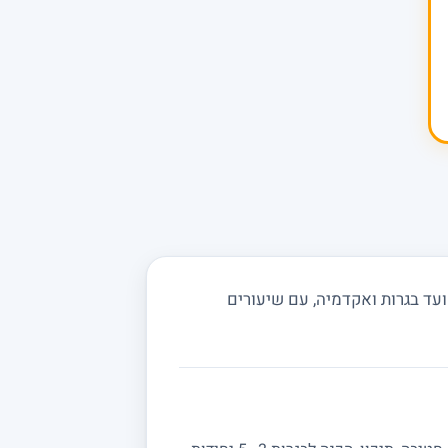
עד בגרות ואקדמיה, עם שיעורים