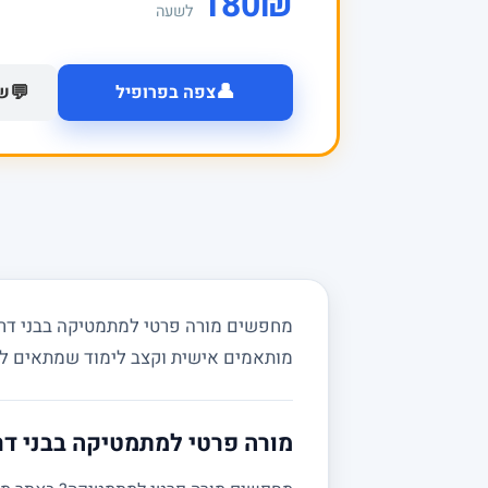
180
₪
לשעה
👤
💬
צפה בפרופיל
של
מחפשים מורה פרטי למתמטיקה בבני דרור
מותאמים אישית וקצב לימוד שמתאים ל
מורה פרטי למתמטיקה בבני דר