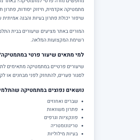
מתמטיקה אקדמית, חיזוק יסודות, פתרון תר
שיפור יכולת פתרון בעיות והבנה אמיתית 
המורים באתר מציעים שיעורים בבית התלמי
רשימת המקצועות המלאה.
למי מתאים שיעור פרטי במתמטיקה?
לסגור פערים, להתחזק לפני מבחנים או לקב
נושאים נפוצים במתמטיקה שהתלמי
שברים ואחוזים
פתרון משוואות
פונקציות וגרפים
טריגונומטריה
בעיות מילוליות