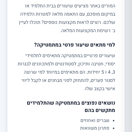
המורים באתר מציעים שיעורים בבית התלמיד או
במיקום מוסכם, עם התאמה מלאה למטרות הלמידה
שלכם. רוצים לראות מקצועות נוספים? תוכלו לעיין
ב־ רשימת המקצועות המלאה.
למי מתאים שיעור פרטי במתמטיקה?
שיעורים פרטיים במתמטיקה מתאימים לתלמידי
יסודי, חטיבה ותיכון, לסטודנטים ולמתכוננים לבגרות
3, 4 ו 5 יחידות. הם מתאימים במיוחד למי שרוצה
לסגור פערים, להתחזק לפני מבחנים או לקבל ליווי
אישי בקצב שלו.
נושאים נפוצים במתמטיקה שהתלמידים
מתקשים בהם
שברים ואחוזים
פתרון משוואות