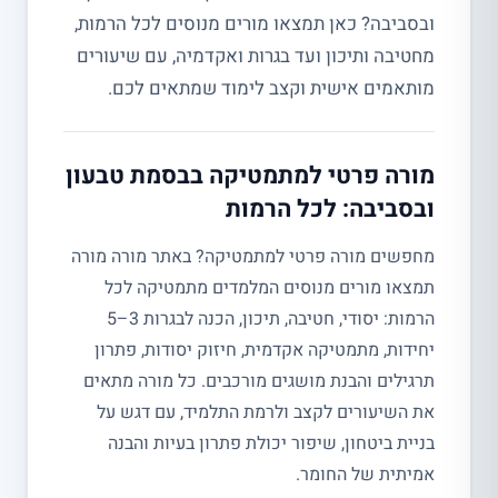
ובסביבה? כאן תמצאו מורים מנוסים לכל הרמות,
מחטיבה ותיכון ועד בגרות ואקדמיה, עם שיעורים
מותאמים אישית וקצב לימוד שמתאים לכם.
מורה פרטי למתמטיקה בבסמת טבעון
ובסביבה: לכל הרמות
מחפשים מורה פרטי למתמטיקה? באתר מורה מורה
תמצאו מורים מנוסים המלמדים מתמטיקה לכל
הרמות: יסודי, חטיבה, תיכון, הכנה לבגרות 3–5
יחידות, מתמטיקה אקדמית, חיזוק יסודות, פתרון
תרגילים והבנת מושגים מורכבים. כל מורה מתאים
את השיעורים לקצב ולרמת התלמיד, עם דגש על
בניית ביטחון, שיפור יכולת פתרון בעיות והבנה
אמיתית של החומר.