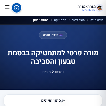
מורה-מורה
MoreMora
מורה-מורה
מורה פרטי
מתמטיקה
בסמת טבעון
מורה-מורה
מורה פרטי למתמטיקה בבסמת
טבעון והסביבה
נמצאו
2
מורים
סינון ומיונים