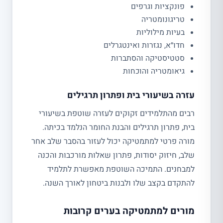
פונקציות וגרפים
טריגונומטריה
בעיות מילוליות
חדו״א, נגזרות ואינטגרלים
סטטיסטיקה והסתברות
גיאומטריה והוכחות
עזרה בשיעורי בית ופתרון תרגילים
רבים מהתלמידים זקוקים לעזרה שוטפת בשיעורי
בית, פתרון תרגילים והבנת החומר הנלמד בכיתה.
מורה פרטי למתמטיקה יכול לעזור בהסבר שלב אחר
שלב, חיזוק יסודות, פתרון שאלות מורכבות והכנה
למבחנים. התמיכה השוטפת מאפשרת לתלמיד
להתקדם בקצב שלו ולבנות ביטחון לאורך השנה.
מורים למתמטיקה בערים קרובות