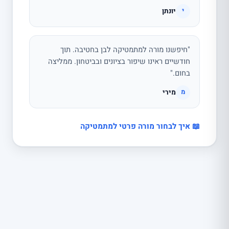
יונתן
י
"חיפשנו מורה למתמטיקה לבן בחטיבה. תוך
חודשיים ראינו שיפור בציונים ובביטחון. ממליצה
בחום."
מירי
מ
📖 איך לבחור מורה פרטי למתמטיקה