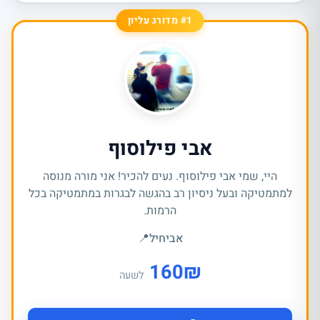
#1 מדורג עליון
אבי פילוסוף
היי, שמי אבי פילוסוף. נעים להכיר! אני מורה מנוסה
למתמטיקה ובעל ניסיון רב בהגשה לבגרות במתמטיקה בכל
הרמות.
אביחיל
📍
160
₪
לשעה