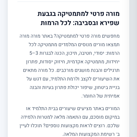
מורה פרטי למתמטיקה בגבעת
שפירא ובסביבה: לכל הרמות
מחפשים מורה פרטי למתמטיקה? באתר מורה מורה
תמצאו מורים מנוסים המלמדים מתמטיקה לכל
הרמות: יסודי, חטיבה, תיכון, הכנה לבגרות 3–5
יחידות, מתמטיקה אקדמית, חיזוק יסודות, פתרון
תרגילים והבנת מושגים מורכבים. כל מורה מתאים
את השיעורים לקצב ולרמת התלמיד, עם דגש על
בניית ביטחון, שיפור יכולת פתרון בעיות והבנה
אמיתית של החומר.
המורים באתר מציעים שיעורים בבית התלמיד או
במיקום מוסכם, עם התאמה מלאה למטרות הלמידה
שלכם. רוצים לראות מקצועות נוספים? תוכלו לעיין
ב־ רשימת המקצועות המלאה.