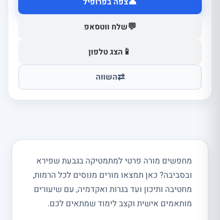
👤
צפה בפרופיל
💬
שלח ווטסאפ
📱
הצג טלפון
⇄
השווה
מחפשים מורה פרטי למתמטיקה בגבעת שפירא
ובסביבה? כאן תמצאו מורים מנוסים לכל הרמות,
מחטיבה ותיכון ועד בגרות ואקדמיה, עם שיעורים
מותאמים אישית וקצב לימוד שמתאים לכם.