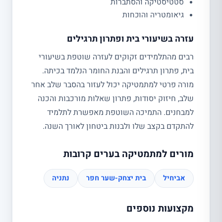
סטטיסטיקה והסתברות
גיאומטריה והוכחות
עזרה בשיעורי בית ופתרון תרגילים
רבים מהתלמידים זקוקים לעזרה שוטפת בשיעורי
בית, פתרון תרגילים והבנת החומר הנלמד בכיתה.
מורה פרטי למתמטיקה יכול לעזור בהסבר שלב אחר
שלב, חיזוק יסודות, פתרון שאלות מורכבות והכנה
למבחנים. התמיכה השוטפת מאפשרת לתלמיד
להתקדם בקצב שלו ולבנות ביטחון לאורך השנה.
מורים למתמטיקה בערים קרובות
אביחיל
בית יצחק-שער חפר
נתניה
מקצועות נוספים