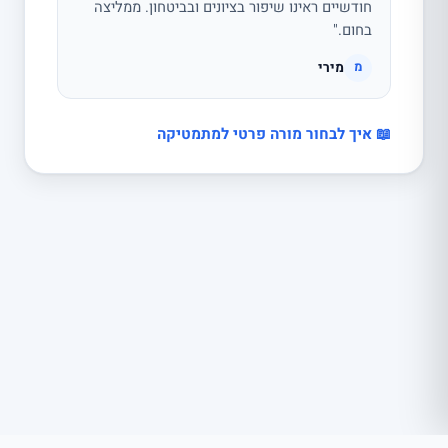
חודשיים ראינו שיפור בציונים ובביטחון. ממליצה
בחום."
מירי
מ
📖 איך לבחור מורה פרטי למתמטיקה