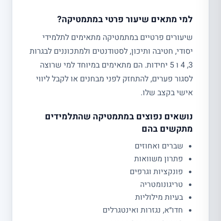
למי מתאים שיעור פרטי במתמטיקה?
שיעורים פרטיים במתמטיקה מתאימים לתלמידי
יסודי, חטיבה ותיכון, לסטודנטים ולמתכוננים לבגרות
3, 4 ו 5 יחידות. הם מתאימים במיוחד למי שרוצה
לסגור פערים, להתחזק לפני מבחנים או לקבל ליווי
אישי בקצב שלו.
נושאים נפוצים במתמטיקה שהתלמידים
מתקשים בהם
שברים ואחוזים
פתרון משוואות
פונקציות וגרפים
טריגונומטריה
בעיות מילוליות
חדו״א, נגזרות ואינטגרלים