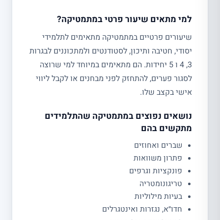
למי מתאים שיעור פרטי במתמטיקה?
שיעורים פרטיים במתמטיקה מתאימים לתלמידי
יסודי, חטיבה ותיכון, לסטודנטים ולמתכוננים לבגרות
3, 4 ו 5 יחידות. הם מתאימים במיוחד למי שרוצה
לסגור פערים, להתחזק לפני מבחנים או לקבל ליווי
אישי בקצב שלו.
נושאים נפוצים במתמטיקה שהתלמידים
מתקשים בהם
שברים ואחוזים
פתרון משוואות
פונקציות וגרפים
טריגונומטריה
בעיות מילוליות
חדו״א, נגזרות ואינטגרלים