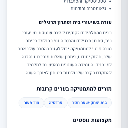
סטטיסטיקה והסתברות
גיאומטריה והוכחות
עזרה בשיעורי בית ופתרון תרגילים
רבים מהתלמידים זקוקים לעזרה שוטפת בשיעורי
בית, פתרון תרגילים והבנת החומר הנלמד בכיתה.
מורה פרטי למתמטיקה יכול לעזור בהסבר שלב אחר
שלב, חיזוק יסודות, פתרון שאלות מורכבות והכנה
למבחנים. התמיכה השוטפת מאפשרת לתלמיד
להתקדם בקצב שלו ולבנות ביטחון לאורך השנה.
מורים למתמטיקה בערים קרובות
בית יצחק-שער חפר
פרדסיה
צור משה
מקצועות נוספים