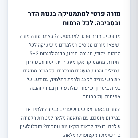
מורה פרטי למתמטיקה בגנות הדר
ובסביבה: לכל הרמות
מחפשים מורה פרטי למתמטיקה? באתר מורה מורה
תמצאו מורים מנוסים המלמדים מתמטיקה לכל
הרמות: יסודי, חטיבה, תיכון, הכנה לבגרות 3–5
יחידות, מתמטיקה אקדמית, חיזוק יסודות, פתרון
תרגילים והבנת מושגים מורכבים. כל מורה מתאים
את השיעורים לקצב ולרמת התלמיד, עם דגש על
בניית ביטחון, שיפור יכולת פתרון בעיות והבנה
אמיתית של החומר.
המורים באתר מציעים שיעורים בבית התלמיד או
במיקום מוסכם, עם התאמה מלאה למטרות הלמידה
שלכם. רוצים לראות מקצועות נוספים? תוכלו לעיין
ב־ רשימת המקצועות המלאה.