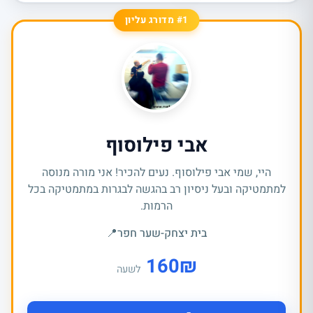
#1 מדורג עליון
אבי פילוסוף
היי, שמי אבי פילוסוף. נעים להכיר! אני מורה מנוסה
למתמטיקה ובעל ניסיון רב בהגשה לבגרות במתמטיקה בכל
הרמות.
בית יצחק-שער חפר
📍
160
₪
לשעה