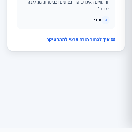
חודשיים ראינו שיפור בציונים ובביטחון. ממליצה
בחום."
מירי
מ
📖 איך לבחור מורה פרטי למתמטיקה