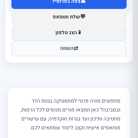
👤
צפה בפרופיל
💬
שלח ווטסאפ
📱
הצג טלפון
⇄
השווה
מחפשים מורה פרטי למתמטיקה בגנות הדר
ובסביבה? כאן תמצאו מורים מנוסים לכל הרמות,
מחטיבה ותיכון ועד בגרות ואקדמיה, עם שיעורים
מותאמים אישית וקצב לימוד שמתאים לכם.