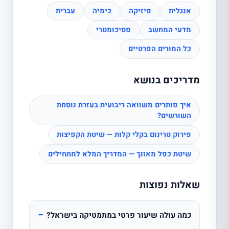
אנגלית
פיזיקה
כימיה
עברית
מדעי המחשב
פסיכומטרי
כל המורים הפרטיים
מדריכים בנושא
איך פותרים משוואה ריבועית בעזרת נוסחת
השורשים?
פירוק טרינום בקלי קלות — שיטת הקפיצות
שיטת כפל מאונך — המדריך המלא למתחילים
שאלות נפוצות
−
כמה עולה שיעור פרטי במתמטיקה בישראל?