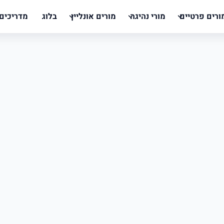
ורים פרטיים
מורי נהיגה
מורים אונליין
בלוג
מדריכים