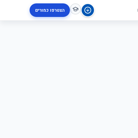
הצטרפו כמורים