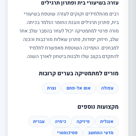
עזרה בשיעורי בית ופתרון תרגילים
רבים מהתלמידים זקוקים לעזרה שוטפת בשיעורי
בית, פתרון תרגילים והבנת החומר הנלמד בכיתה.
מורה פרטי למתמטיקה יכול לעזור בהסבר שלב אחר
שלב, חיזוק יסודות, פתרון שאלות מורכבות והכנה
למבחנים. התמיכה השוטפת מאפשרת לתלמיד
להתקדם בקצב שלו ולבנות ביטחון לאורך השנה.
מורים למתמטיקה בערים קרובות
עפולה
אום אל-פחם
נצרת
מקצועות נוספים
אנגלית
פיזיקה
כימיה
עברית
מדעי המחשב
פסיכומטרי