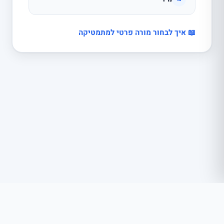
📖 איך לבחור מורה פרטי למתמטיקה