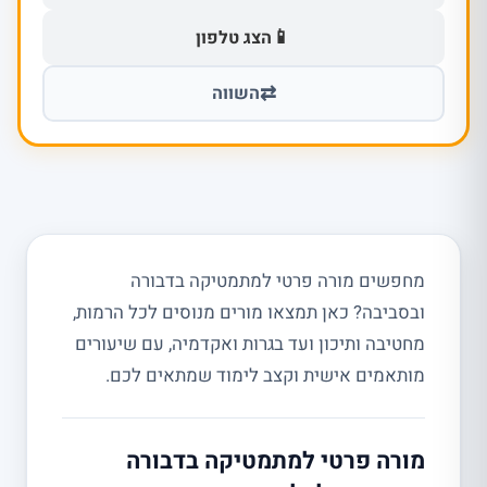
📱
הצג טלפון
⇄
השווה
מחפשים מורה פרטי למתמטיקה בדבורה
ובסביבה? כאן תמצאו מורים מנוסים לכל הרמות,
מחטיבה ותיכון ועד בגרות ואקדמיה, עם שיעורים
מותאמים אישית וקצב לימוד שמתאים לכם.
מורה פרטי למתמטיקה בדבורה