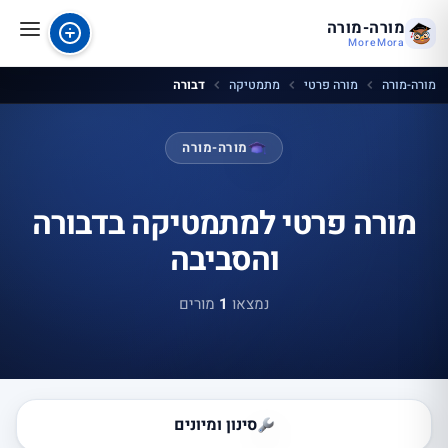
מורה-מורה
MoreMora
מורה-מורה
מורה פרטי
מתמטיקה
דבורה
מורה-מורה
מורה פרטי למתמטיקה בדבורה
והסביבה
נמצאו
1
מורים
סינון ומיונים