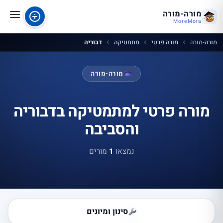
מורה-מורה
MoreMora
מורה-מורה
מורה פרטי
מתמטיקה
דבוריה
מורה-מורה
מורה פרטי למתמטיקה בדבוריה
והסביבה
נמצאו
1
מורים
סינון ומיונים