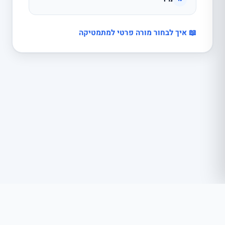
📖 איך לבחור מורה פרטי למתמטיקה