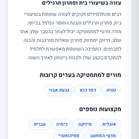
עזרה בשיעורי בית ופתרון תרגילים
רבים מהתלמידים זקוקים לעזרה שוטפת בשיעורי
בית, פתרון תרגילים והבנת החומר הנלמד בכיתה.
מורה פרטי למתמטיקה יכול לעזור בהסבר שלב אחר
שלב, חיזוק יסודות, פתרון שאלות מורכבות והכנה
למבחנים. התמיכה השוטפת מאפשרת לתלמיד
להתקדם בקצב שלו ולבנות ביטחון לאורך השנה.
מורים למתמטיקה בערים קרובות
נצרת
כפר כנא
גבעת אבני
מקצועות נוספים
אנגלית
פיזיקה
כימיה
עברית
מדעי המחשב
פסיכומטרי