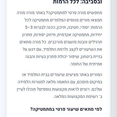
ובסביבה: לכל הרמות
מחפשים מורה פרטי למתמטיקה? באתר מורה מורה
תמצאו מורים מנוסים המלמדים מתמטיקה לכל
הרמות: יסודי, חטיבה, תיכון, הכנה לבגרות 3–5
יחידות, מתמטיקה אקדמית, חיזוק יסודות, פתרון
תרגילים והבנת מושגים מורכבים. כל מורה מתאים
את השיעורים לקצב ולרמת התלמיד, עם דגש על
בניית ביטחון, שיפור יכולת פתרון בעיות והבנה
אמיתית של החומר.
המורים באתר מציעים שיעורים בבית התלמיד או
במיקום מוסכם, עם התאמה מלאה למטרות הלמידה
שלכם. רוצים לראות מקצועות נוספים? תוכלו לעיין
ב־ רשימת המקצועות המלאה.
למי מתאים שיעור פרטי במתמטיקה?