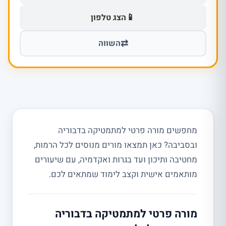
📱
הצג טלפון
⇄
השווה
מחפשים מורה פרטי למתמטיקה בדבוריה
ובסביבה? כאן תמצאו מורים מנוסים לכל הרמות,
מחטיבה ותיכון ועד בגרות ואקדמיה, עם שיעורים
מותאמים אישית וקצב לימוד שמתאים לכם.
מורה פרטי למתמטיקה בדבוריה