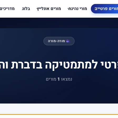
ורים פרטיים
מורי נהיגה
מורים אונליין
בלוג
מדריכים
מורה-מורה
רטי למתמטיקה בדברת וה
נמצאו
1
מורים