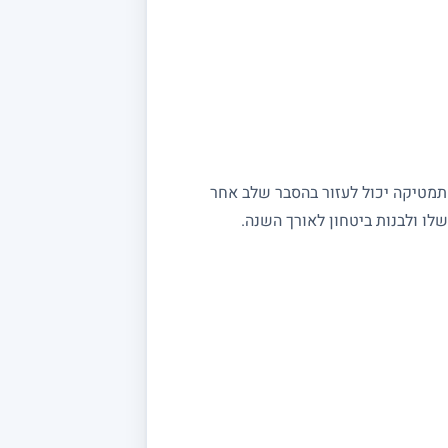
מתמטיקה יכול לעזור בהסבר שלב אחר
ו ולבנות ביטחון לאורך השנה.