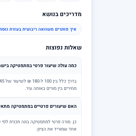
מדריכים בנושא
איך פותרים משוואה ריבועית בעזרת נוס
שאלות נפוצות
כמה עולה שיעור פרטי במתמטיקה בישר
מחירים בין מורים באותה עיר.
האם שיעורים פרטיים במתמטיקה מתאימ
אחד שמוריד את הציון.