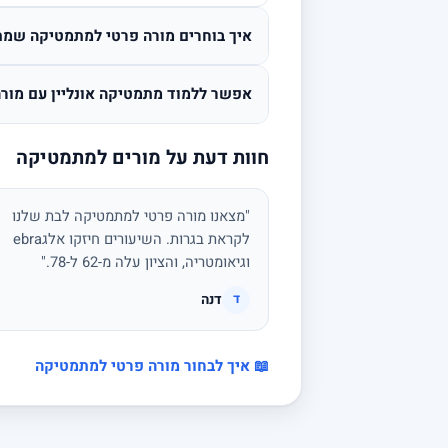
איך בוחרים מורה פרטי למתמטיקה שמת
אפשר ללמוד מתמטיקה אונליין עם מורה
חוות דעת על מורים למתמטיקה
"מצאנו מורה פרטי למתמטיקה לבת שלנו
לקראת בגרות. השיעורים חיזקו אלגebra
וגיאומטריה, והציון עלה מ-62 ל-78."
דנה
ד
📖 איך לבחור מורה פרטי למתמטיקה