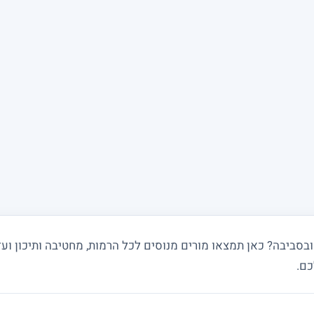
ביבה? כאן תמצאו מורים מנוסים לכל הרמות, מחטיבה ותיכון ועד
כם.