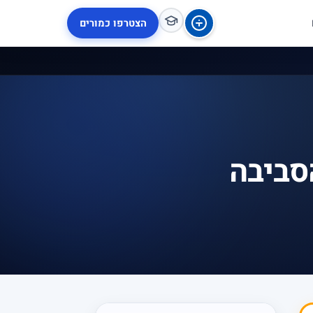
הצטרפו כמורים
סביבה