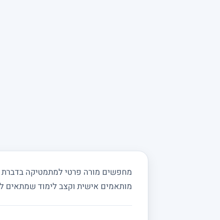
מחפשים מורה פרטי למתמטיקה בדברת ובס
מותאמים אישית וקצב לימוד שמתאים ל