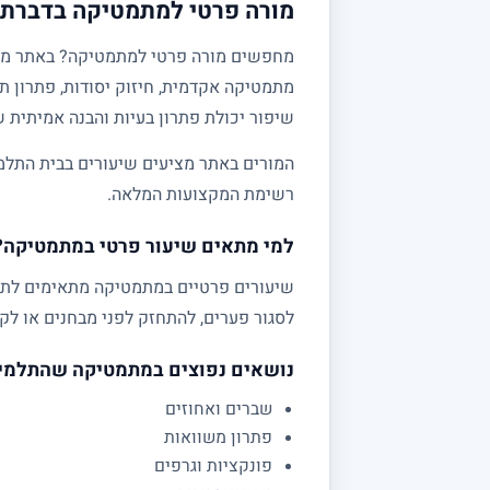
מורה פרטי למתמטיקה בדברת ו
מתמטיקה אקדמית, חיזוק יסודות, פתרון תר
שיפור יכולת פתרון בעיות והבנה אמיתית 
המורים באתר מציעים שיעורים בבית התלמי
רשימת המקצועות המלאה.
למי מתאים שיעור פרטי במתמטיקה?
לסגור פערים, להתחזק לפני מבחנים או לקב
נושאים נפוצים במתמטיקה שהתלמי
שברים ואחוזים
פתרון משוואות
פונקציות וגרפים