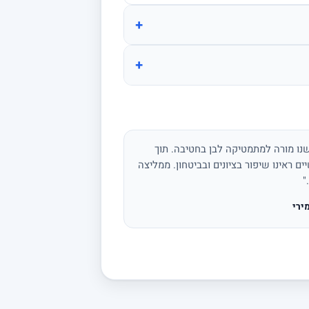
+
+
נו מורה למתמטיקה לבן בחטיבה. תוך
ים ראינו שיפור בציונים ובביטחון. ממליצה
"
ירי