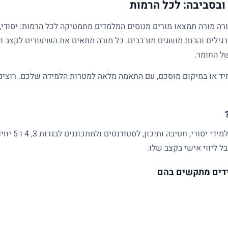
בסביבה: לכל הרמות
גילים והבנת מושגים מורכבים. כל מורה מתאים את השיעורים לקצב ול
של החומר.
ד או במיקום מוסכם, עם התאמה מלאה למטרות הלמידה שלכם. רוצים ל
שיעורים פרטיים
ל ליווי אישי בקצב שלו.
דים מתקשים בהם