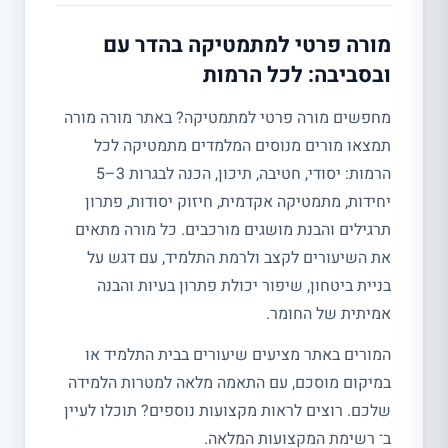
מורה פרטי למתמטיקה בהדר עם
ובסביבה: לכל הרמות
מחפשים מורה פרטי למתמטיקה? באתר מורה מורה
תמצאו מורים מנוסים המלמדים מתמטיקה לכל
הרמות: יסודי, חטיבה, תיכון, הכנה לבגרות 3–5
יחידות, מתמטיקה אקדמית, חיזוק יסודות, פתרון
תרגילים והבנת מושגים מורכבים. כל מורה מתאים
את השיעורים לקצב ולרמת התלמיד, עם דגש על
בניית ביטחון, שיפור יכולת פתרון בעיות והבנה
אמיתית של החומר.
המורים באתר מציעים שיעורים בבית התלמיד או
במיקום מוסכם, עם התאמה מלאה למטרות הלמידה
שלכם. רוצים לראות מקצועות נוספים? תוכלו לעיין
ב־ רשימת המקצועות המלאה.