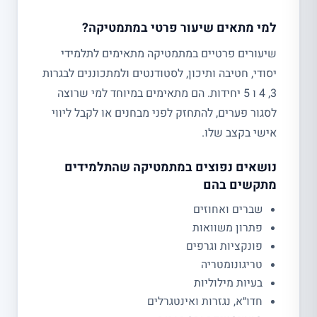
למי מתאים שיעור פרטי במתמטיקה?
שיעורים פרטיים במתמטיקה מתאימים לתלמידי
יסודי, חטיבה ותיכון, לסטודנטים ולמתכוננים לבגרות
3, 4 ו 5 יחידות. הם מתאימים במיוחד למי שרוצה
לסגור פערים, להתחזק לפני מבחנים או לקבל ליווי
אישי בקצב שלו.
נושאים נפוצים במתמטיקה שהתלמידים
מתקשים בהם
שברים ואחוזים
פתרון משוואות
פונקציות וגרפים
טריגונומטריה
בעיות מילוליות
חדו״א, נגזרות ואינטגרלים