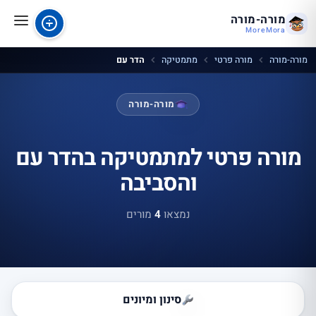
מורה-מורה
MoreMora
מורה-מורה
מורה פרטי
מתמטיקה
הדר עם
מורה-מורה
מורה פרטי למתמטיקה בהדר עם
והסביבה
נמצאו
4
מורים
סינון ומיונים