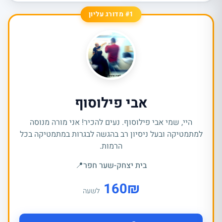
#1 מדורג עליון
אבי פילוסוף
היי, שמי אבי פילוסוף. נעים להכיר! אני מורה מנוסה
למתמטיקה ובעל ניסיון רב בהגשה לבגרות במתמטיקה בכל
הרמות.
בית יצחק-שער חפר
📍
160
₪
לשעה