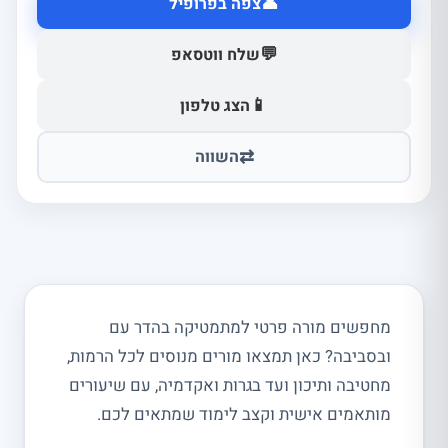
👤
צפה בפרופיל
💬
שלח ווטסאפ
📱
הצג טלפון
⇄
השווה
מחפשים מורה פרטי למתמטיקה בהדר עם
ובסביבה? כאן תמצאו מורים מנוסים לכל הרמות,
מחטיבה ותיכון ועד בגרות ואקדמיה, עם שיעורים
מותאמים אישית וקצב לימוד שמתאים לכם.