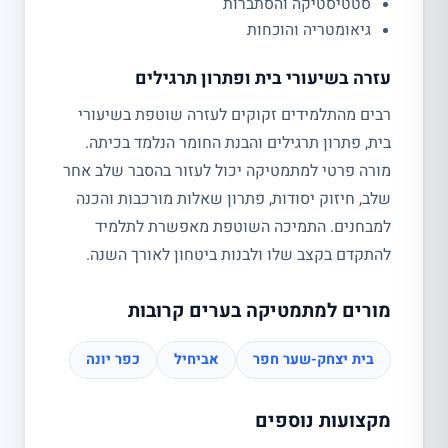
סטטיסטיקה והסתברות
גיאומטריה והוכחות
עזרה בשיעורי בית ופתרון תרגילים
רבים מהתלמידים זקוקים לעזרה שוטפת בשיעורי
בית, פתרון תרגילים והבנת החומר הנלמד בכיתה.
מורה פרטי למתמטיקה יכול לעזור בהסבר שלב אחר
שלב, חיזוק יסודות, פתרון שאלות מורכבות והכנה
למבחנים. התמיכה השוטפת מאפשרת לתלמיד
להתקדם בקצב שלו ולבנות ביטחון לאורך השנה.
מורים למתמטיקה בערים קרובות
בית יצחק-שער חפר
אביחיל
כפר יונה
מקצועות נוספים