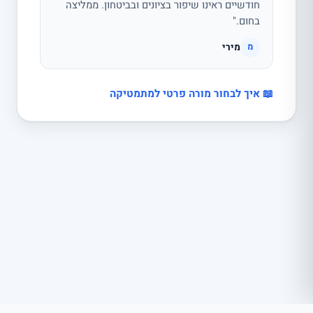
חודשיים ראינו שיפור בציונים ובביטחון. ממליצה
בחום."
מירי
מ
📖 איך לבחור מורה פרטי למתמטיקה