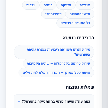
אנגלית
פיזיקה
כימיה
עברית
מדעי המחשב
פסיכומטרי
כל המורים הפרטיים
מדריכים בנושא
איך פותרים משוואה ריבועית בעזרת נוסחת
השורשים?
פירוק טרינום בקלי קלות — שיטת הקפיצות
שיטת כפל מאונך — המדריך המלא למתחילים
שאלות נפוצות
−
כמה עולה שיעור פרטי במתמטיקה בישראל?