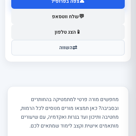
👤
צפה בפרופיל
💬
שלח ווטסאפ
📱
הצג טלפון
⇄
השווה
מחפשים מורה פרטי למתמטיקה בהחותרים
ובסביבה? כאן תמצאו מורים מנוסים לכל הרמות,
מחטיבה ותיכון ועד בגרות ואקדמיה, עם שיעורים
מותאמים אישית וקצב לימוד שמתאים לכם.