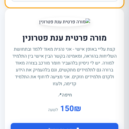
מורה פרטית ענת פטרונין
קצת עליי באופן אישי - אני נהנית מאוד ללמד ובתחושת
השליחות בהוראה, ומאמינה בקשר הבין אישי בין התלמיד
למורה. יש לי ניסיון בלהעביר חומר מורכב בצורה מאוד
ברורה גם לתלמידים מתקשים, וגם בלהעמיק את הידע
ולקדם תלמידים חזקים. אני מציעה לדחוף את התלמיד
קדימה, ולעזו
חיפה
📍
150
₪
לשעה