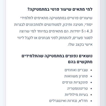
למי מתאים שיעור פרטי במתמטיקה?
שיעורים פרטיים במתמטיקה מתאימים לתלמידי
יסודי, חטיבה ותיכון, לסטודנטים ולמתכוננים לבגרות
3, 4 ו 5 יחידות. הם מתאימים במיוחד למי שרוצה
לסגור פערים, להתחזק לפני מבחנים או לקבל ליווי
אישי בקצב שלו.
נושאים נפוצים במתמטיקה שהתלמידים
מתקשים בהם
שברים ואחוזים
פתרון משוואות
פונקציות וגרפים
טריגונומטריה
בעיות מילוליות
חדו״א, נגזרות ואינטגרלים