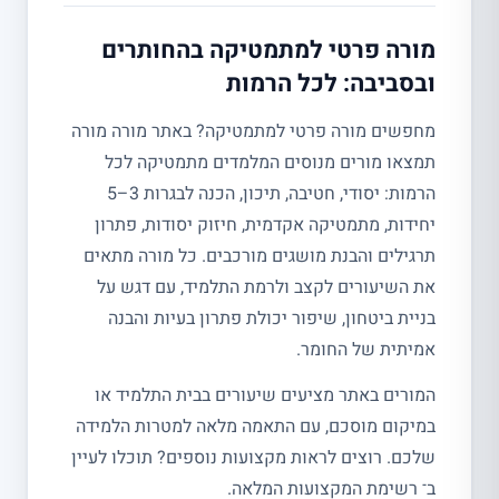
מורה פרטי למתמטיקה בהחותרים
ובסביבה: לכל הרמות
מחפשים מורה פרטי למתמטיקה? באתר מורה מורה
תמצאו מורים מנוסים המלמדים מתמטיקה לכל
הרמות: יסודי, חטיבה, תיכון, הכנה לבגרות 3–5
יחידות, מתמטיקה אקדמית, חיזוק יסודות, פתרון
תרגילים והבנת מושגים מורכבים. כל מורה מתאים
את השיעורים לקצב ולרמת התלמיד, עם דגש על
בניית ביטחון, שיפור יכולת פתרון בעיות והבנה
אמיתית של החומר.
המורים באתר מציעים שיעורים בבית התלמיד או
במיקום מוסכם, עם התאמה מלאה למטרות הלמידה
שלכם. רוצים לראות מקצועות נוספים? תוכלו לעיין
ב־ רשימת המקצועות המלאה.