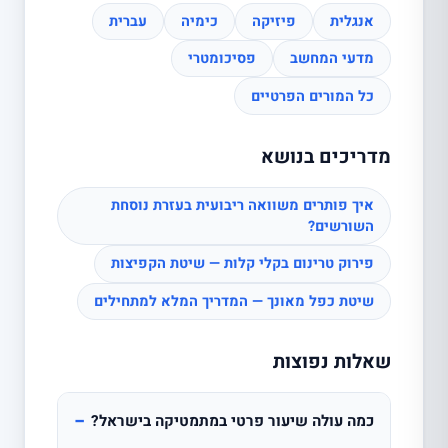
אנגלית
פיזיקה
כימיה
עברית
מדעי המחשב
פסיכומטרי
כל המורים הפרטיים
מדריכים בנושא
איך פותרים משוואה ריבועית בעזרת נוסחת
השורשים?
פירוק טרינום בקלי קלות — שיטת הקפיצות
שיטת כפל מאונך — המדריך המלא למתחילים
שאלות נפוצות
−
כמה עולה שיעור פרטי במתמטיקה בישראל?