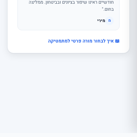
חודשיים ראינו שיפור בציונים ובביטחון. ממליצה
בחום."
מירי
מ
📖 איך לבחור מורה פרטי למתמטיקה