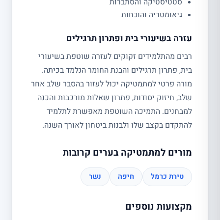
סטטיסטיקה והסתברות
גיאומטריה והוכחות
עזרה בשיעורי בית ופתרון תרגילים
רבים מהתלמידים זקוקים לעזרה שוטפת בשיעורי
בית, פתרון תרגילים והבנת החומר הנלמד בכיתה.
מורה פרטי למתמטיקה יכול לעזור בהסבר שלב אחר
שלב, חיזוק יסודות, פתרון שאלות מורכבות והכנה
למבחנים. התמיכה השוטפת מאפשרת לתלמיד
להתקדם בקצב שלו ולבנות ביטחון לאורך השנה.
מורים למתמטיקה בערים קרובות
טירת כרמל
חיפה
נשר
מקצועות נוספים