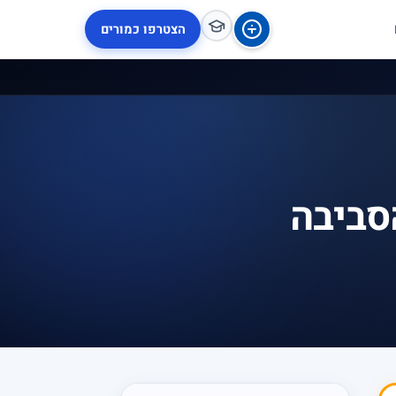
הצטרפו כמורים
סביבה