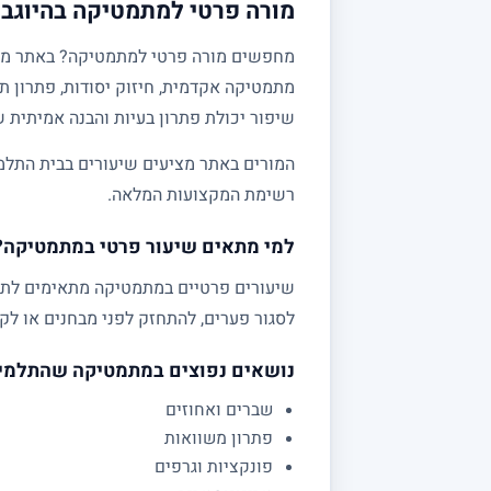
מורה פרטי למתמטיקה בהיוגב 
מתמטיקה אקדמית, חיזוק יסודות, פתרון תר
שיפור יכולת פתרון בעיות והבנה אמיתית 
המורים באתר מציעים שיעורים בבית התלמי
רשימת המקצועות המלאה.
למי מתאים שיעור פרטי במתמטיקה?
לסגור פערים, להתחזק לפני מבחנים או לקב
נושאים נפוצים במתמטיקה שהתלמי
שברים ואחוזים
פתרון משוואות
פונקציות וגרפים