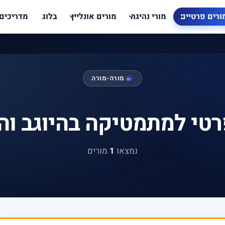
ורים פרטיים
מורי נהיגה
מורים אונליין
בלוג
מדריכים
מורה-מורה
רטי למתמטיקה בהיוגב וה
נמצאו
1
מורים