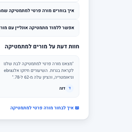
איך בוחרים מורה פרטי למתמטיקה שמת
אפשר ללמוד מתמטיקה אונליין עם מורה
חוות דעת על מורים למתמטיקה
"מצאנו מורה פרטי למתמטיקה לבת שלנו
לקראת בגרות. השיעורים חיזקו אלגebra
וגיאומטריה, והציון עלה מ-62 ל-78."
דנה
ד
📖 איך לבחור מורה פרטי למתמטיקה