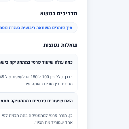
מדריכים בנושא
איך פותרים משוואה ריבועית בעזרת נוס
שאלות נפוצות
כמה עולה שיעור פרטי במתמטיקה בישר
מחירים בין מורים באותה עיר.
האם שיעורים פרטיים במתמטיקה מתאימ
אחד שמוריד את הציון.