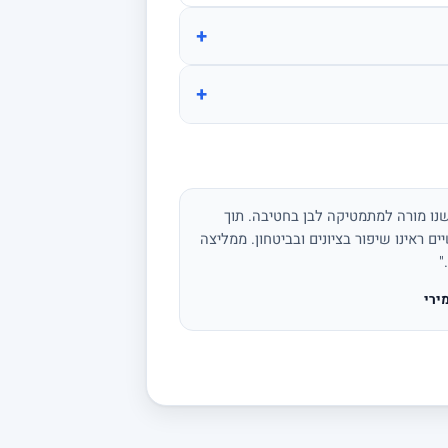
+
+
נו מורה למתמטיקה לבן בחטיבה. תוך
ים ראינו שיפור בציונים ובביטחון. ממליצה
"
ירי