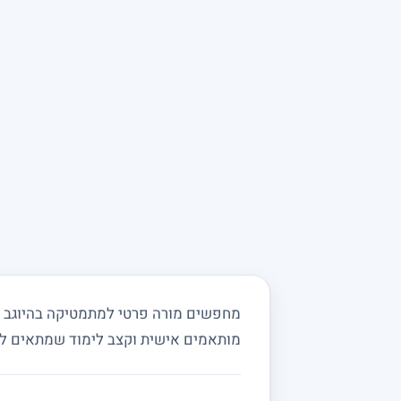
מחפשים מורה פרטי למתמטיקה בהיוגב וב
מותאמים אישית וקצב לימוד שמתאים ל