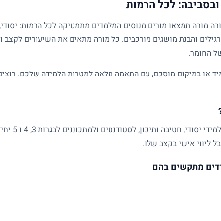
ובסביבה: לכל הרמות
גילים והבנת מושגים מורכבים. כל מורה מתאים את השיעורים לקצב ול
של החומר.
ד או במיקום מוסכם, עם התאמה מלאה למטרות הלמידה שלכם. רוצים ל
שיעורים פרטיים
ל ליווי אישי בקצב שלו.
דים מתקשים בהם