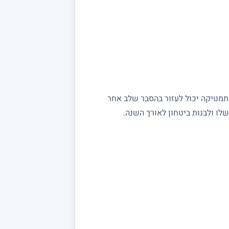
מתמטיקה יכול לעזור בהסבר שלב אחר
ו ולבנות ביטחון לאורך השנה.