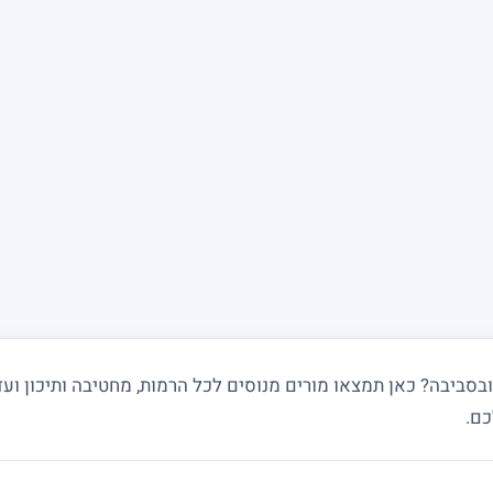
סביבה? כאן תמצאו מורים מנוסים לכל הרמות, מחטיבה ותיכון ועד
כם.