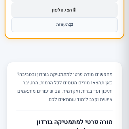
📱
הצג טלפון
⇄
השווה
מחפשים מורה פרטי למתמטיקה בורדון ובסביבה?
כאן תמצאו מורים מנוסים לכל הרמות, מחטיבה
ותיכון ועד בגרות ואקדמיה, עם שיעורים מותאמים
אישית וקצב לימוד שמתאים לכם.
מורה פרטי למתמטיקה בורדון