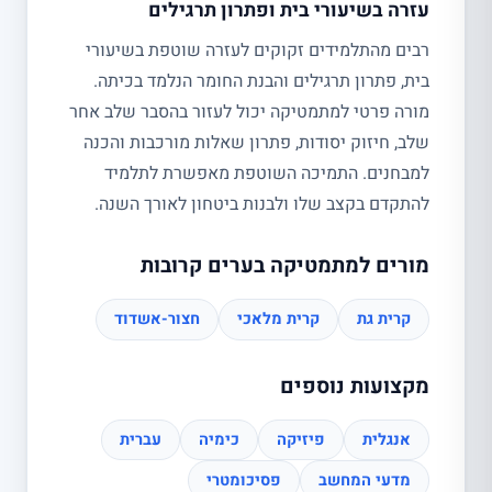
עזרה בשיעורי בית ופתרון תרגילים
רבים מהתלמידים זקוקים לעזרה שוטפת בשיעורי
בית, פתרון תרגילים והבנת החומר הנלמד בכיתה.
מורה פרטי למתמטיקה יכול לעזור בהסבר שלב אחר
שלב, חיזוק יסודות, פתרון שאלות מורכבות והכנה
למבחנים. התמיכה השוטפת מאפשרת לתלמיד
להתקדם בקצב שלו ולבנות ביטחון לאורך השנה.
מורים למתמטיקה בערים קרובות
קרית גת
קרית מלאכי
חצור-אשדוד
מקצועות נוספים
אנגלית
פיזיקה
כימיה
עברית
מדעי המחשב
פסיכומטרי