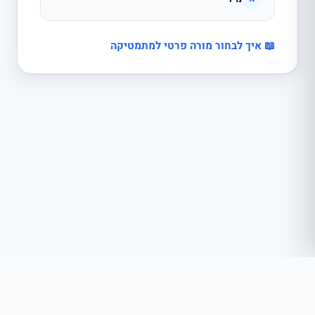
📖 איך לבחור מורה פרטי למתמטיקה