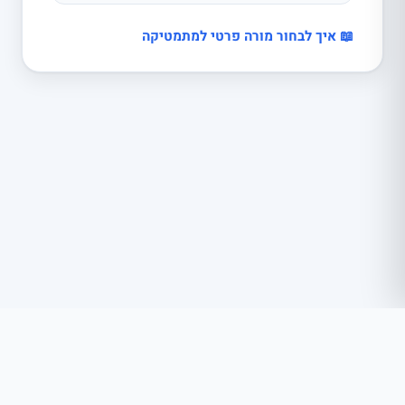
📖 איך לבחור מורה פרטי למתמטיקה