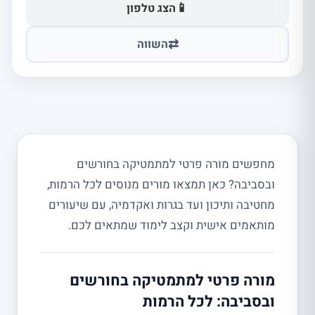
📱
הצג טלפון
⇄
השווה
מחפשים מורה פרטי למתמטיקה בחורשים
ובסביבה? כאן תמצאו מורים מנוסים לכל הרמות,
מחטיבה ותיכון ועד בגרות ואקדמיה, עם שיעורים
מותאמים אישית וקצב לימוד שמתאים לכם.
מורה פרטי למתמטיקה בחורשים
ובסביבה: לכל הרמות