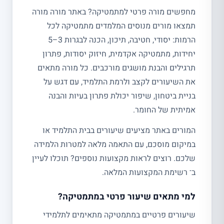
מחפשים מורה פרטי למתמטיקה? באתר מורה מורה
תמצאו מורים מנוסים המלמדים מתמטיקה לכל
הרמות: יסודי, חטיבה, תיכון, הכנה לבגרות 3–5
יחידות, מתמטיקה אקדמית, חיזוק יסודות, פתרון
תרגילים והבנת מושגים מורכבים. כל מורה מתאים
את השיעורים לקצב ולרמת התלמיד, עם דגש על
בניית ביטחון, שיפור יכולת פתרון בעיות והבנה
אמיתית של החומר.
המורים באתר מציעים שיעורים בבית התלמיד או
במיקום מוסכם, עם התאמה מלאה למטרות הלמידה
שלכם. רוצים לראות מקצועות נוספים? תוכלו לעיין
ב־ רשימת המקצועות המלאה.
למי מתאים שיעור פרטי במתמטיקה?
שיעורים פרטיים במתמטיקה מתאימים לתלמידי