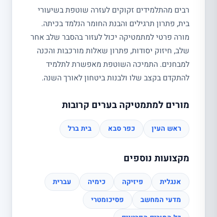
רבים מהתלמידים זקוקים לעזרה שוטפת בשיעורי
בית, פתרון תרגילים והבנת החומר הנלמד בכיתה.
מורה פרטי למתמטיקה יכול לעזור בהסבר שלב אחר
שלב, חיזוק יסודות, פתרון שאלות מורכבות והכנה
למבחנים. התמיכה השוטפת מאפשרת לתלמיד
להתקדם בקצב שלו ולבנות ביטחון לאורך השנה.
מורים למתמטיקה בערים קרובות
ראש העין
כפר סבא
בית ברל
מקצועות נוספים
אנגלית
פיזיקה
כימיה
עברית
מדעי המחשב
פסיכומטרי