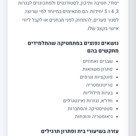
יסודי, חטיבה ותיכון, לסטודנטים ולמתכוננים לבגרות
3, 4 ו 5 יחידות. הם מתאימים במיוחד למי שרוצה
לסגור פערים, להתחזק לפני מבחנים או לקבל ליווי
אישי בקצב שלו.
נושאים נפוצים במתמטיקה שהתלמידים
מתקשים בהם
שברים ואחוזים
פתרון משוואות
פונקציות וגרפים
טריגונומטריה
בעיות מילוליות
חדו״א, נגזרות ואינטגרלים
סטטיסטיקה והסתברות
גיאומטריה והוכחות
עזרה בשיעורי בית ופתרון תרגילים