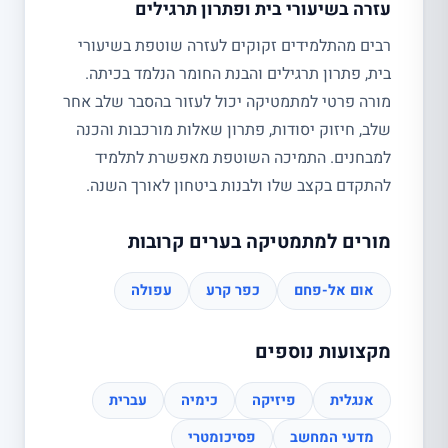
עזרה בשיעורי בית ופתרון תרגילים
רבים מהתלמידים זקוקים לעזרה שוטפת בשיעורי
בית, פתרון תרגילים והבנת החומר הנלמד בכיתה.
מורה פרטי למתמטיקה יכול לעזור בהסבר שלב אחר
שלב, חיזוק יסודות, פתרון שאלות מורכבות והכנה
למבחנים. התמיכה השוטפת מאפשרת לתלמיד
להתקדם בקצב שלו ולבנות ביטחון לאורך השנה.
מורים למתמטיקה בערים קרובות
אום אל-פחם
כפר קרע
עפולה
מקצועות נוספים
אנגלית
פיזיקה
כימיה
עברית
מדעי המחשב
פסיכומטרי