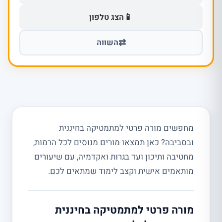
📱
הצג טלפון
⇄
השווה
מחפשים מורה פרטי למתמטיקה בחיננית
ובסביבה? כאן תמצאו מורים מנוסים לכל הרמות,
מחטיבה ותיכון ועד בגרות ואקדמיה, עם שיעורים
מותאמים אישית וקצב לימוד שמתאים לכם.
מורה פרטי למתמטיקה בחיננית