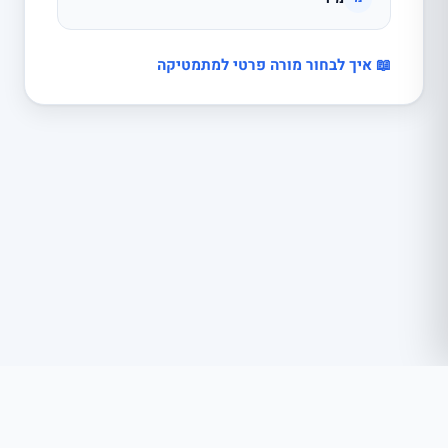
📖 איך לבחור מורה פרטי למתמטיקה