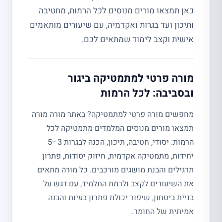
כאן תמצאו מורים מנוסים לכל הרמות, מחטיבה
ותיכון ועד בגרות ואקדמיה, עם שיעורים מותאמים
אישית וקצב לימוד שמתאים לכם.
מורה פרטי למתמטיקה ביגור
ובסביבה: לכל הרמות
מחפשים מורה פרטי למתמטיקה? באתר מורה מורה
תמצאו מורים מנוסים המלמדים מתמטיקה לכל
הרמות: יסודי, חטיבה, תיכון, הכנה לבגרות 3–5
יחידות, מתמטיקה אקדמית, חיזוק יסודות, פתרון
תרגילים והבנת מושגים מורכבים. כל מורה מתאים
את השיעורים לקצב ולרמת התלמיד, עם דגש על
בניית ביטחון, שיפור יכולת פתרון בעיות והבנה
אמיתית של החומר.