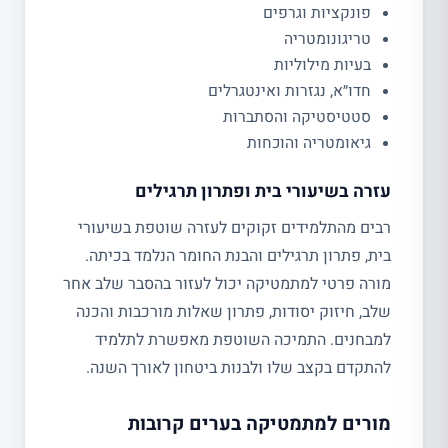
פונקציות וגרפים
טריגונומטריה
בעיות מילוליות
חדו״א, נגזרות ואינטגרלים
סטטיסטיקה והסתברות
גיאומטריה והוכחות
עזרה בשיעורי בית ופתרון תרגילים
רבים מהתלמידים זקוקים לעזרה שוטפת בשיעורי
בית, פתרון תרגילים והבנת החומר הנלמד בכיתה.
מורה פרטי למתמטיקה יכול לעזור בהסבר שלב אחר
שלב, חיזוק יסודות, פתרון שאלות מורכבות והכנה
למבחנים. התמיכה השוטפת מאפשרת לתלמיד
להתקדם בקצב שלו ולבנות ביטחון לאורך השנה.
מורים למתמטיקה בערים קרובות