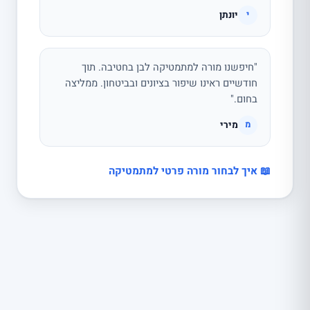
יונתן
י
"חיפשנו מורה למתמטיקה לבן בחטיבה. תוך
חודשיים ראינו שיפור בציונים ובביטחון. ממליצה
בחום."
מירי
מ
📖 איך לבחור מורה פרטי למתמטיקה