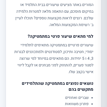
המורים באתר מציעים שיעורים בבית התלמיד או
במיקום מוסכם, עם התאמה מלאה למטרות הלמידה
שלכם. רוצים לראות מקצועות נוספים? תוכלו לעיין
ב־ רשימת המקצועות המלאה.
למי מתאים שיעור פרטי במתמטיקה?
שיעורים פרטיים במתמטיקה מתאימים לתלמידי
יסודי, חטיבה ותיכון, לסטודנטים ולמתכוננים לבגרות
3, 4 ו 5 יחידות. הם מתאימים במיוחד למי שרוצה
לסגור פערים, להתחזק לפני מבחנים או לקבל ליווי
אישי בקצב שלו.
נושאים נפוצים במתמטיקה שהתלמידים
מתקשים בהם
שברים ואחוזים
פתרון משוואות