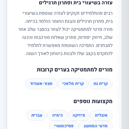
עזרה בשיעורי בית ופתרון תרגילים
רבים מהתלמידים זקוקים לעזרה שוטפת בשיעורי
בית, פתרון תרגילים והבנת החומר הנלמד בכיתה.
מורה פרטי למתמטיקה יכול לעזור בהסבר שלב אחר
שלב, חיזוק יסודות, פתרון שאלות מורכבות והכנה
למבחנים. התמיכה השוטפת מאפשרת לתלמיד
להתקדם בקצב שלו ולבנות ביטחון לאורך השנה.
מורים למתמטיקה בערים קרובות
קרית גת
קרית מלאכי
חצור-אשדוד
מקצועות נוספים
אנגלית
פיזיקה
כימיה
עברית
מדעי המחשב
פסיכומטרי