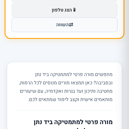
📱
הצג טלפון
⇄
השווה
מחפשים מורה פרטי למתמטיקה ביד נתן
ובסביבה? כאן תמצאו מורים מנוסים לכל הרמות,
מחטיבה ותיכון ועד בגרות ואקדמיה, עם שיעורים
מותאמים אישית וקצב לימוד שמתאים לכם.
מורה פרטי למתמטיקה ביד נתן