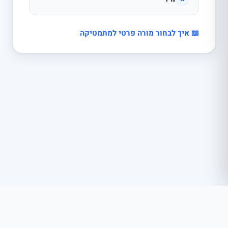
📖 איך לבחור מורה פרטי למתמטיקה