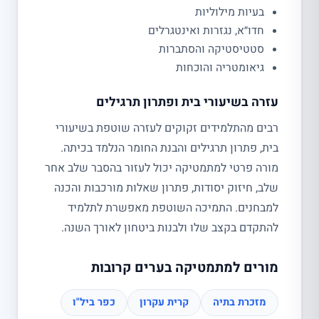
בעיות מילוליות
חדו״א, נגזרות ואינטגרלים
סטטיסטיקה והסתברות
גיאומטריה והוכחות
עזרה בשיעורי בית ופתרון תרגילים
רבים מהתלמידים זקוקים לעזרה שוטפת בשיעורי
בית, פתרון תרגילים והבנת החומר הנלמד בכיתה.
מורה פרטי למתמטיקה יכול לעזור בהסבר שלב אחר
שלב, חיזוק יסודות, פתרון שאלות מורכבות והכנה
למבחנים. התמיכה השוטפת מאפשרת לתלמיד
להתקדם בקצב שלו ולבנות ביטחון לאורך השנה.
מורים למתמטיקה בערים קרובות
מזכרת בתיה
קרית עקרון
כפר ביל"ו