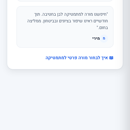
"חיפשנו מורה למתמטיקה לבן בחטיבה. תוך
חודשיים ראינו שיפור בציונים ובביטחון. ממליצה
בחום."
מירי
מ
📖 איך לבחור מורה פרטי למתמטיקה