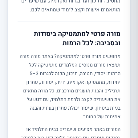
מחטיבה ותיכון ועד בגרות ואקדמיה, עם שיעורים
מותאמים אישית וקצב לימוד שמתאים לכם.
מורה פרטי למתמטיקה ביסודות
ובסביבה: לכל הרמות
מחפשים מורה פרטי למתמטיקה? באתר מורה מורה
תמצאו מורים מנוסים המלמדים מתמטיקה לכל
הרמות: יסודי, חטיבה, תיכון, הכנה לבגרות 3–5
יחידות, מתמטיקה אקדמית, חיזוק יסודות, פתרון
תרגילים והבנת מושגים מורכבים. כל מורה מתאים
את השיעורים לקצב ולרמת התלמיד, עם דגש על
בניית ביטחון, שיפור יכולת פתרון בעיות והבנה
אמיתית של החומר.
המורים באתר מציעים שיעורים בבית התלמיד או