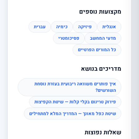
מקצועות נוספים
אנגלית
פיזיקה
כימיה
עברית
מדעי המחשב
פסיכומטרי
כל המורים הפרטיים
מדריכים בנושא
איך פותרים משוואה ריבועית בעזרת נוסחת
השורשים?
פירוק טרינום בקלי קלות — שיטת הקפיצות
שיטת כפל מאונך — המדריך המלא למתחילים
שאלות נפוצות