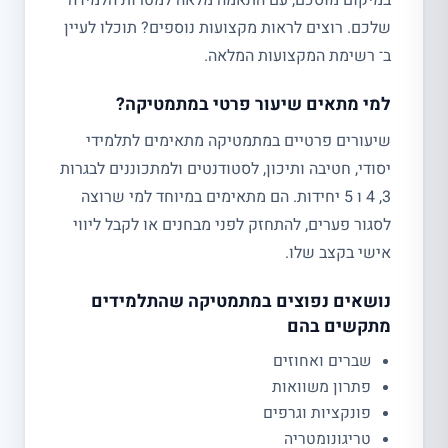
במיקום מוסכם, עם התאמה מלאה למטרות הלמידה
שלכם. רוצים לראות מקצועות נוספים? תוכלו לעיין
ב־ רשימת המקצועות המלאה.
למי מתאים שיעור פרטי במתמטיקה?
שיעורים פרטיים במתמטיקה מתאימים לתלמידי
יסודי, חטיבה ותיכון, לסטודנטים ולמתכוננים לבגרות
3, 4 ו 5 יחידות. הם מתאימים במיוחד למי שרוצה
לסגור פערים, להתחזק לפני מבחנים או לקבל ליווי
אישי בקצב שלו.
נושאים נפוצים במתמטיקה שהתלמידים
מתקשים בהם
שברים ואחוזים
פתרון משוואות
פונקציות וגרפים
טריגונומטריה