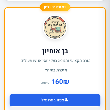
#1 מדורג עליון
בן אוחיון
מורה מקצועי ומנוסה בעל יחסי אנוש מעולים.
מזכרת בתיה
📍
160
₪
לשעה
👤
צפה בפרופיל