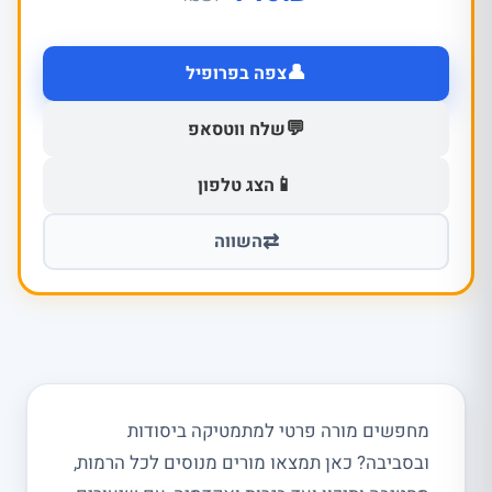
👤
צפה בפרופיל
💬
שלח ווטסאפ
📱
הצג טלפון
⇄
השווה
מחפשים מורה פרטי למתמטיקה ביסודות
ובסביבה? כאן תמצאו מורים מנוסים לכל הרמות,