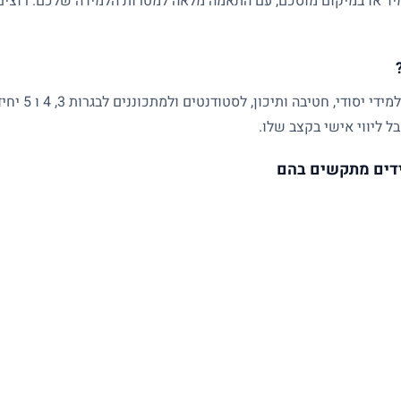
ד או במיקום מוסכם, עם התאמה מלאה למטרות הלמידה שלכם. רוצים ל
שיעורים פרטיים
ל ליווי אישי בקצב שלו.
דים מתקשים בהם