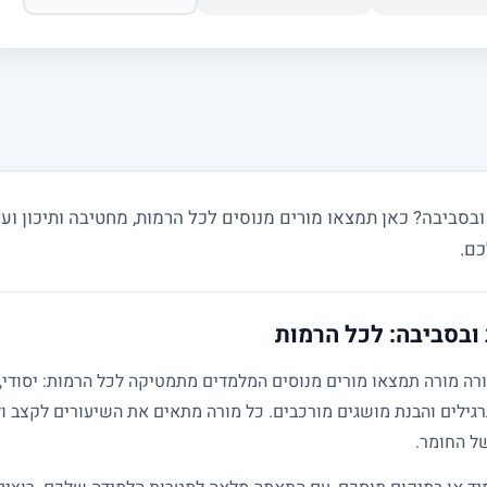
סביבה? כאן תמצאו מורים מנוסים לכל הרמות, מחטיבה ותיכון ועד
כם.
ובסביבה: לכל הרמות
גילים והבנת מושגים מורכבים. כל מורה מתאים את השיעורים לקצב ול
של החומר.