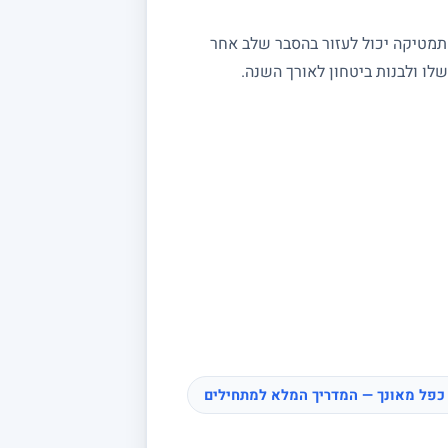
מתמטיקה יכול לעזור בהסבר שלב אחר
ו ולבנות ביטחון לאורך השנה.
כפל מאונך — המדריך המלא למתחילים