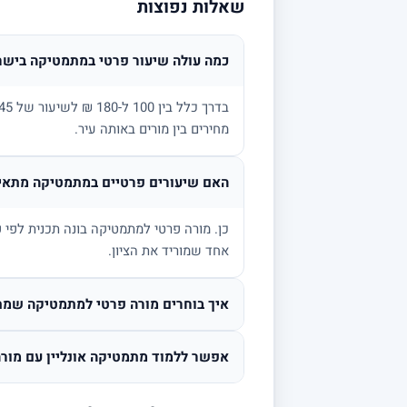
שאלות נפוצות
כמה עולה שיעור פרטי במתמטיקה בישר
מחירים בין מורים באותה עיר.
האם שיעורים פרטיים במתמטיקה מתאימ
אחד שמוריד את הציון.
איך בוחרים מורה פרטי למתמטיקה שמת
אפשר ללמוד מתמטיקה אונליין עם מורה