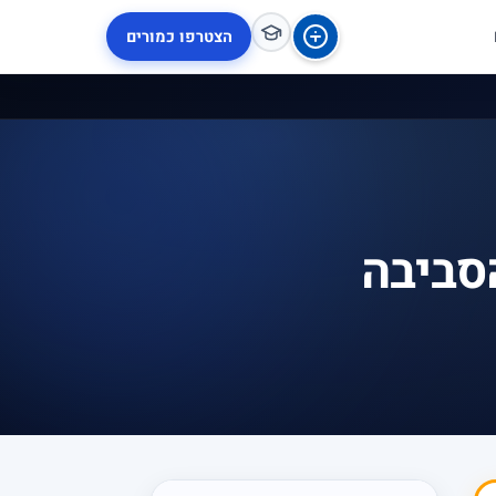
הצטרפו כמורים
סביבה