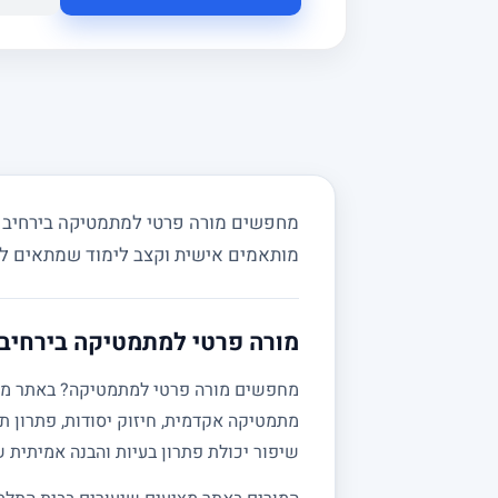
מחפשים מורה פרטי למתמטיקה בירחיב וב
מותאמים אישית וקצב לימוד שמתאים ל
מורה פרטי למתמטיקה בירחיב 
מתמטיקה אקדמית, חיזוק יסודות, פתרון תר
שיפור יכולת פתרון בעיות והבנה אמיתית 