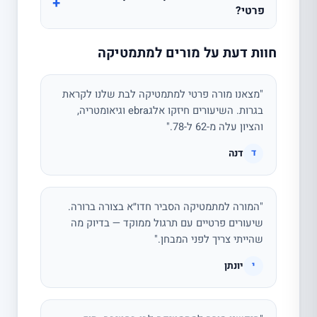
+
פרטי?
חוות דעת על מורים למתמטיקה
"מצאנו מורה פרטי למתמטיקה לבת שלנו לקראת
בגרות. השיעורים חיזקו אלגebra וגיאומטריה,
והציון עלה מ-62 ל-78."
דנה
ד
"המורה למתמטיקה הסביר חדו״א בצורה ברורה.
שיעורים פרטיים עם תרגול ממוקד — בדיוק מה
שהייתי צריך לפני המבחן."
יונתן
י