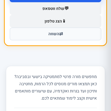
💬
שלח ווטסאפ
📱
הצג טלפון
⇄
השווה
מחפשים מורה פרטי למתמטיקה בישעי ובסביבה?
כאן תמצאו מורים מנוסים לכל הרמות, מחטיבה
ותיכון ועד בגרות ואקדמיה, עם שיעורים מותאמים
אישית וקצב לימוד שמתאים לכם.