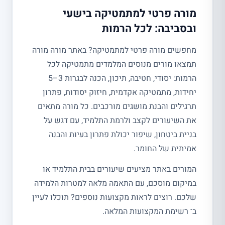
מורה פרטי למתמטיקה בישעי
ובסביבה: לכל הרמות
מחפשים מורה פרטי למתמטיקה? באתר מורה מורה
תמצאו מורים מנוסים המלמדים מתמטיקה לכל
הרמות: יסודי, חטיבה, תיכון, הכנה לבגרות 3–5
יחידות, מתמטיקה אקדמית, חיזוק יסודות, פתרון
תרגילים והבנת מושגים מורכבים. כל מורה מתאים
את השיעורים לקצב ולרמת התלמיד, עם דגש על
בניית ביטחון, שיפור יכולת פתרון בעיות והבנה
אמיתית של החומר.
המורים באתר מציעים שיעורים בבית התלמיד או
במיקום מוסכם, עם התאמה מלאה למטרות הלמידה
שלכם. רוצים לראות מקצועות נוספים? תוכלו לעיין
ב־ רשימת המקצועות המלאה.