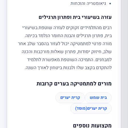
גיאומטריה והוכחות
עזרה בשיעורי בית ופתרון תרגילים
רבים מהתלמידים זקוקים לעזרה שוטפת בשיעורי
בית, פתרון תרגילים והבנת החומר הנלמד בכיתה.
מורה פרטי למתמטיקה יכול לעזור בהסבר שלב אחר
שלב, חיזוק יסודות, פתרון שאלות מורכבות והכנה
למבחנים. התמיכה השוטפת מאפשרת לתלמיד
להתקדם בקצב שלו ולבנות ביטחון לאורך השנה.
מורים למתמטיקה בערים קרובות
בית שמש
קרית יערים
קרית יערים(מוסד)
מקצועות נוספים