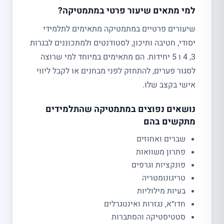
למי מתאים שיעור פרטי במתמטיקה?
שיעורים פרטיים במתמטיקה מתאימים לתלמידי
יסודי, חטיבה ותיכון, לסטודנטים ולמתכוננים לבגרות
3, 4 ו 5 יחידות. הם מתאימים במיוחד למי שרוצה
לסגור פערים, להתחזק לפני מבחנים או לקבל ליווי
אישי בקצב שלו.
נושאים נפוצים במתמטיקה שהתלמידים
מתקשים בהם
שברים ואחוזים
פתרון משוואות
פונקציות וגרפים
טריגונומטריה
בעיות מילוליות
חדו״א, נגזרות ואינטגרלים
סטטיסטיקה והסתברות