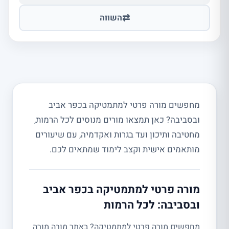
⇄
השווה
מחפשים מורה פרטי למתמטיקה בכפר אביב
ובסביבה? כאן תמצאו מורים מנוסים לכל הרמות,
מחטיבה ותיכון ועד בגרות ואקדמיה, עם שיעורים
מותאמים אישית וקצב לימוד שמתאים לכם.
מורה פרטי למתמטיקה בכפר אביב
ובסביבה: לכל הרמות
מחפשים מורה פרטי למתמטיקה? באתר מורה מורה