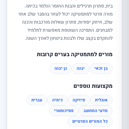
בית, פתרון תרגילים והבנת החומר הנלמד בכיתה.
מורה פרטי למתמטיקה יכול לעזור בהסבר שלב אחר
שלב, חיזוק יסודות, פתרון שאלות מורכבות והכנה
למבחנים. התמיכה השוטפת מאפשרת לתלמיד
להתקדם בקצב שלו ולבנות ביטחון לאורך השנה.
מורים למתמטיקה בערים קרובות
בן זכאי
יבנה
גן יבנה
מקצועות נוספים
אנגלית
פיזיקה
כימיה
עברית
מדעי המחשב
פסיכומטרי
כל המורים הפרטיים