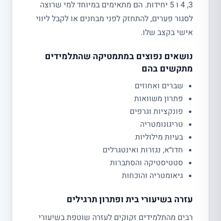
3, 4 ו 5 יחידות. הם מתאימים במיוחד למי שרוצה
לסגור פערים, להתחזק לפני מבחנים או לקבל ליווי
אישי בקצב שלו.
נושאים נפוצים במתמטיקה שהתלמידים
מתקשים בהם
שברים ואחוזים
פתרון משוואות
פונקציות וגרפים
טריגונומטריה
בעיות מילוליות
חדו״א, נגזרות ואינטגרלים
סטטיסטיקה והסתברות
גיאומטריה והוכחות
עזרה בשיעורי בית ופתרון תרגילים
רבים מהתלמידים זקוקים לעזרה שוטפת בשיעורי