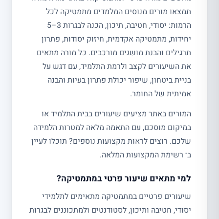
תמצאו מורים מנוסים המלמדים מתמטיקה לכל
הרמות: יסודי, חטיבה, תיכון, הכנה לבגרות 3–5
יחידות, מתמטיקה אקדמית, חיזוק יסודות, פתרון
תרגילים והבנת מושגים מורכבים. כל מורה מתאים
את השיעורים לקצב ולרמת התלמיד, עם דגש על
בניית ביטחון, שיפור יכולת פתרון בעיות והבנה
אמיתית של החומר.
המורים באתר מציעים שיעורים בבית התלמיד או
במיקום מוסכם, עם התאמה מלאה למטרות הלמידה
שלכם. רוצים לראות מקצועות נוספים? תוכלו לעיין
ב־ רשימת המקצועות המלאה.
למי מתאים שיעור פרטי במתמטיקה?
שיעורים פרטיים במתמטיקה מתאימים לתלמידי
יסודי, חטיבה ותיכון, לסטודנטים ולמתכוננים לבגרות