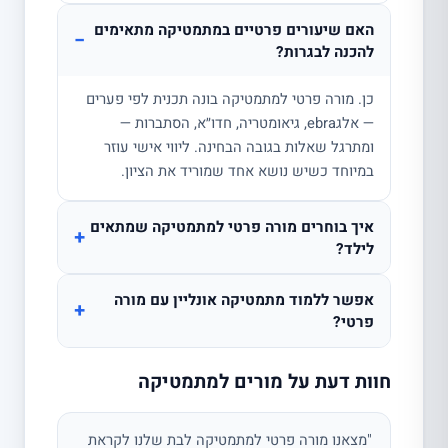
האם שיעורים פרטיים במתמטיקה מתאימים
−
להכנה לבגרות?
כן. מורה פרטי למתמטיקה בונה תכנית לפי פערים
— אלגebra, גיאומטריה, חדו״א, הסתברות —
ומתרגל שאלות בגובה הבחינה. ליווי אישי עוזר
במיוחד כשיש נושא אחד שמוריד את הציון.
איך בוחרים מורה פרטי למתמטיקה שמתאים
+
לילד?
אפשר ללמוד מתמטיקה אונליין עם מורה
+
פרטי?
חוות דעת על מורים למתמטיקה
"מצאנו מורה פרטי למתמטיקה לבת שלנו לקראת