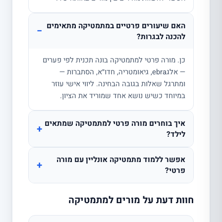
האם שיעורים פרטיים במתמטיקה מתאימים
−
להכנה לבגרות?
כן. מורה פרטי למתמטיקה בונה תכנית לפי פערים
— אלגebra, גיאומטריה, חדו״א, הסתברות —
ומתרגל שאלות בגובה הבחינה. ליווי אישי עוזר
במיוחד כשיש נושא אחד שמוריד את הציון.
איך בוחרים מורה פרטי למתמטיקה שמתאים
+
לילד?
אפשר ללמוד מתמטיקה אונליין עם מורה
+
פרטי?
חוות דעת על מורים למתמטיקה