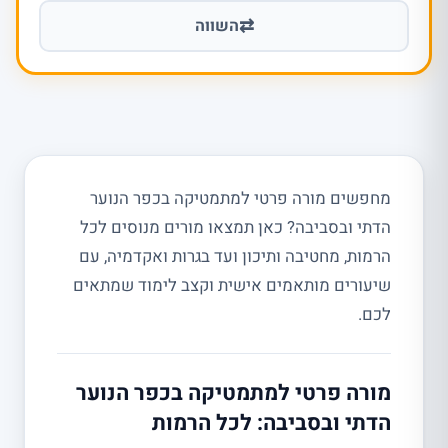
⇄
השווה
מחפשים מורה פרטי למתמטיקה בכפר הנוער
הדתי ובסביבה? כאן תמצאו מורים מנוסים לכל
הרמות, מחטיבה ותיכון ועד בגרות ואקדמיה, עם
שיעורים מותאמים אישית וקצב לימוד שמתאים
לכם.
מורה פרטי למתמטיקה בכפר הנוער
הדתי ובסביבה: לכל הרמות