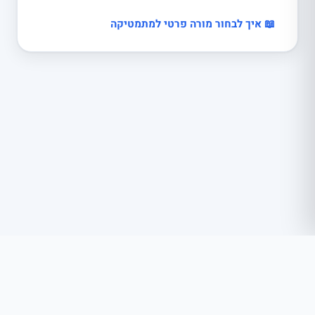
📖 איך לבחור מורה פרטי למתמטיקה