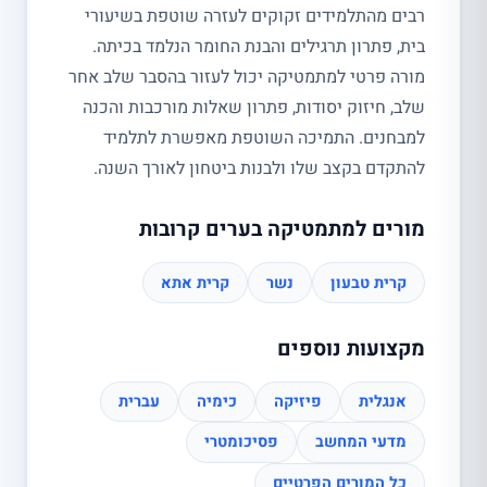
רבים מהתלמידים זקוקים לעזרה שוטפת בשיעורי
בית, פתרון תרגילים והבנת החומר הנלמד בכיתה.
מורה פרטי למתמטיקה יכול לעזור בהסבר שלב אחר
שלב, חיזוק יסודות, פתרון שאלות מורכבות והכנה
למבחנים. התמיכה השוטפת מאפשרת לתלמיד
להתקדם בקצב שלו ולבנות ביטחון לאורך השנה.
מורים למתמטיקה בערים קרובות
קרית טבעון
נשר
קרית אתא
מקצועות נוספים
אנגלית
פיזיקה
כימיה
עברית
מדעי המחשב
פסיכומטרי
כל המורים הפרטיים