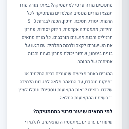
מחפשים מורה פרטי למתמטיקה? באתר מורה מורה
תמצאו מורים מנוסים המלמדים מתמטיקה לכל
הרמות: יסודי, חטיבה, תיכון, הכנה לבגרות 3–5
יחידות, מתמטיקה אקדמית, חיזוק יסודות, פתרון
תרגילים והבנת מושגים מורכבים. כל מורה מתאים
את השיעורים לקצב ולרמת התלמיד, עם דגש על
בניית ביטחון, שיפור יכולת פתרון בעיות והבנה
אמיתית של החומר.
המורים באתר מציעים שיעורים בבית התלמיד או
במיקום מוסכם, עם התאמה מלאה למטרות הלמידה
שלכם. רוצים לראות מקצועות נוספים? תוכלו לעיין
ב־ רשימת המקצועות המלאה.
למי מתאים שיעור פרטי במתמטיקה?
שיעורים פרטיים במתמטיקה מתאימים לתלמידי