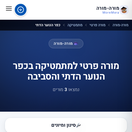
מורה-מורה
MoreMora
מורה-מורה
מורה פרטי
מתמטיקה
כפר הנוער הדתי
מורה-מורה
מורה פרטי למתמטיקה בכפר
הנוער הדתי והסביבה
נמצאו
3
מורים
סינון ומיונים