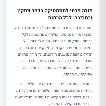
מורה פרטי למתמטיקה בכפר ויתקין
ובסביבה: לכל הרמות
מחפשים מורה פרטי למתמטיקה? באתר מורה מורה
תמצאו מורים מנוסים המלמדים מתמטיקה לכל
הרמות: יסודי, חטיבה, תיכון, הכנה לבגרות 3–5
יחידות, מתמטיקה אקדמית, חיזוק יסודות, פתרון
תרגילים והבנת מושגים מורכבים. כל מורה מתאים
את השיעורים לקצב ולרמת התלמיד, עם דגש על
בניית ביטחון, שיפור יכולת פתרון בעיות והבנה
אמיתית של החומר.
המורים באתר מציעים שיעורים בבית התלמיד או
במיקום מוסכם, עם התאמה מלאה למטרות הלמידה
שלכם. רוצים לראות מקצועות נוספים? תוכלו לעיין
ב־ רשימת המקצועות המלאה.