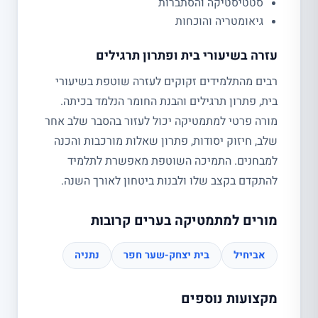
סטטיסטיקה והסתברות
גיאומטריה והוכחות
עזרה בשיעורי בית ופתרון תרגילים
רבים מהתלמידים זקוקים לעזרה שוטפת בשיעורי
בית, פתרון תרגילים והבנת החומר הנלמד בכיתה.
מורה פרטי למתמטיקה יכול לעזור בהסבר שלב אחר
שלב, חיזוק יסודות, פתרון שאלות מורכבות והכנה
למבחנים. התמיכה השוטפת מאפשרת לתלמיד
להתקדם בקצב שלו ולבנות ביטחון לאורך השנה.
מורים למתמטיקה בערים קרובות
אביחיל
בית יצחק-שער חפר
נתניה
מקצועות נוספים