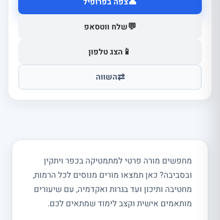
👤
צפה בפרופיל
💬
שלח ווטסאפ
📱
הצג טלפון
⇄
השווה
מחפשים מורה פרטי למתמטיקה בכפר ויתקין
ובסביבה? כאן תמצאו מורים מנוסים לכל הרמות,
מחטיבה ותיכון ועד בגרות ואקדמיה, עם שיעורים
מותאמים אישית וקצב לימוד שמתאים לכם.