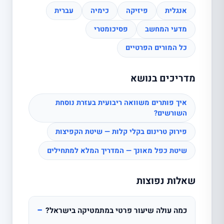
אנגלית
פיזיקה
כימיה
עברית
מדעי המחשב
פסיכומטרי
כל המורים הפרטיים
מדריכים בנושא
איך פותרים משוואה ריבועית בעזרת נוסחת
השורשים?
פירוק טרינום בקלי קלות — שיטת הקפיצות
שיטת כפל מאונך — המדריך המלא למתחילים
שאלות נפוצות
−
כמה עולה שיעור פרטי במתמטיקה בישראל?