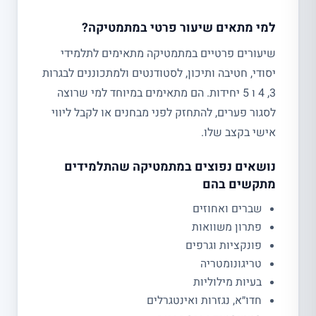
למי מתאים שיעור פרטי במתמטיקה?
שיעורים פרטיים במתמטיקה מתאימים לתלמידי
יסודי, חטיבה ותיכון, לסטודנטים ולמתכוננים לבגרות
3, 4 ו 5 יחידות. הם מתאימים במיוחד למי שרוצה
לסגור פערים, להתחזק לפני מבחנים או לקבל ליווי
אישי בקצב שלו.
נושאים נפוצים במתמטיקה שהתלמידים
מתקשים בהם
שברים ואחוזים
פתרון משוואות
פונקציות וגרפים
טריגונומטריה
בעיות מילוליות
חדו״א, נגזרות ואינטגרלים