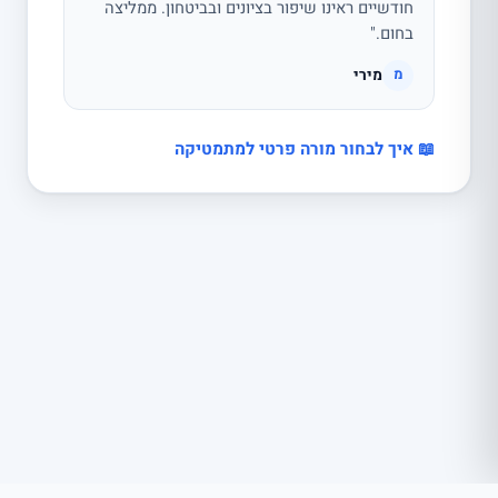
חודשיים ראינו שיפור בציונים ובביטחון. ממליצה
בחום."
מירי
מ
📖 איך לבחור מורה פרטי למתמטיקה