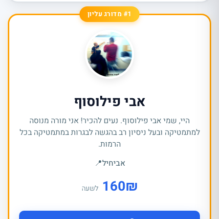
#1 מדורג עליון
אבי פילוסוף
היי, שמי אבי פילוסוף. נעים להכיר! אני מורה מנוסה
למתמטיקה ובעל ניסיון רב בהגשה לבגרות במתמטיקה בכל
הרמות.
אביחיל
📍
160
₪
לשעה