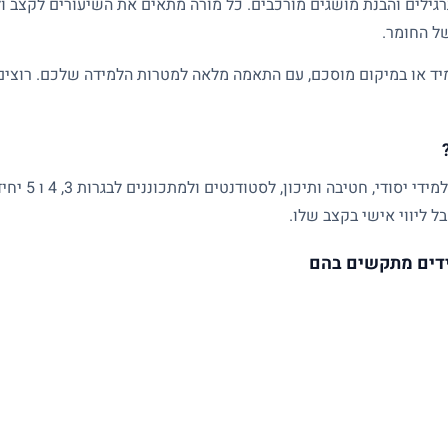
גילים והבנת מושגים מורכבים. כל מורה מתאים את השיעורים לקצב ול
של החומר.
ד או במיקום מוסכם, עם התאמה מלאה למטרות הלמידה שלכם. רוצים ל
שיעורים פרטיים
ל ליווי אישי בקצב שלו.
דים מתקשים בהם