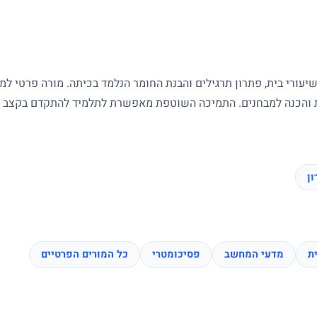
עורי בית, פתרון תרגילים והבנת החומר הנלמד בכיתה. מורה פרטי ל
ות והכנה למבחנים. התמיכה השוטפת מאפשרת לתלמיד להתקדם בקצב של
ן
ת
מדעי המחשב
פסיכומטרי
כל המורים הפרטיים