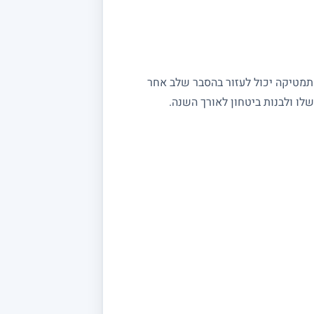
מתמטיקה יכול לעזור בהסבר שלב אחר
ו ולבנות ביטחון לאורך השנה.