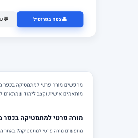
👤
💬
צפה בפרופיל
של
מחפשים מורה פרטי למתמטיקה בכפר מל"ל
מותאמים אישית וקצב לימוד שמתאים ל
מורה פרטי למתמטיקה בכפר מל