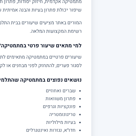
מתמטיקה אקדמית, חיזוק יסודות, פתרון תר
שיפור יכולת פתרון בעיות והבנה אמיתית 
המורים באתר מציעים שיעורים בבית התלמי
רשימת המקצועות המלאה.
למי מתאים שיעור פרטי במתמטיקה?
לסגור פערים, להתחזק לפני מבחנים או לקב
נושאים נפוצים במתמטיקה שהתלמי
שברים ואחוזים
פתרון משוואות
פונקציות וגרפים
טריגונומטריה
בעיות מילוליות
חדו״א, נגזרות ואינטגרלים