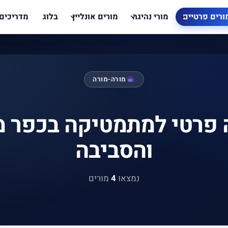
ורים פרטיים
מורי נהיגה
מורים אונליין
בלוג
מדריכים
מורה-מורה
 פרטי למתמטיקה בכפר מ
והסביבה
נמצאו
4
מורים