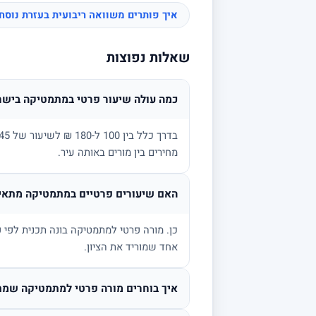
איך פותרים משוואה ריבועית בעזרת נוס
שאלות נפוצות
כמה עולה שיעור פרטי במתמטיקה בישר
מחירים בין מורים באותה עיר.
האם שיעורים פרטיים במתמטיקה מתאימ
אחד שמוריד את הציון.
איך בוחרים מורה פרטי למתמטיקה שמת