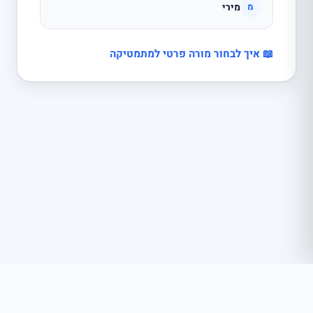
מירי
מ
📖 איך לבחור מורה פרטי למתמטיקה