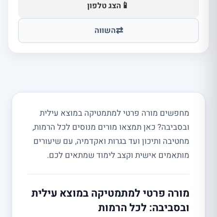
📱
הצג טלפון
⇄
השווה
מחפשים מורה פרטי למתמטיקה במוצא עילית
ובסביבה? כאן תמצאו מורים מנוסים לכל הרמות,
מחטיבה ותיכון ועד בגרות ואקדמיה, עם שיעורים
מותאמים אישית וקצב לימוד שמתאים לכם.
מורה פרטי למתמטיקה במוצא עילית
ובסביבה: לכל הרמות