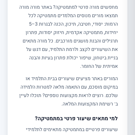
מחפשים מורה פרטי למתמטיקה? באתר מורה מורה
תמצאו מורים מנוסים המלמדים מתמטיקה לכל
הרמות: יסודי, חטיבה, תיכון, הכנה לבגרות 3–5
יחידות, מתמטיקה אקדמית, חיזוק יסודות, פתרון
תרגילים והבנת מושגים מורכבים. כל מורה מתאים
את השיעורים לקצב ולרמת התלמיד, עם דגש על
בניית ביטחון, שיפור יכולת פתרון בעיות והבנה
אמיתית של החומר.
המורים באתר מציעים שיעורים בבית התלמיד או
במיקום מוסכם, עם התאמה מלאה למטרות הלמידה
שלכם. רוצים לראות מקצועות נוספים? תוכלו לעיין
ב־ רשימת המקצועות המלאה.
למי מתאים שיעור פרטי במתמטיקה?
שיעורים פרטיים במתמטיקה מתאימים לתלמידי