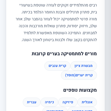
רבים מהתלמידים זקוקים לעזרה שוטפת בשיעורי
בית, פתרון תרגילים והבנת החומר הנלמד בכיתה.
מורה פרטי למתמטיקה יכול לעזור בהסבר שלב אחר
שלב, חיזוק יסודות, פתרון שאלות מורכבות והכנה
למבחנים. התמיכה השוטפת מאפשרת לתלמיד
להתקדם בקצב שלו ולבנות ביטחון לאורך השנה.
מורים למתמטיקה בערים קרובות
מבשרת ציון
קרית ענבים
קרית יערים(מוסד)
מקצועות נוספים
אנגלית
פיזיקה
כימיה
עברית