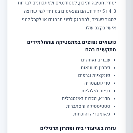
יסודי, חטיבה ותיכון, לסטודנטים ולמתכוננים לבגרות
3, 4 ו 5 יחידות. הם מתאימים במיוחד למי שרוצה
לסגור פערים, להתחזק לפני מבחנים או לקבל ליווי
אישי בקצב שלו.
נושאים נפוצים במתמטיקה שהתלמידים
מתקשים בהם
שברים ואחוזים
פתרון משוואות
פונקציות וגרפים
טריגונומטריה
בעיות מילוליות
חדו״א, נגזרות ואינטגרלים
סטטיסטיקה והסתברות
גיאומטריה והוכחות
עזרה בשיעורי בית ופתרון תרגילים