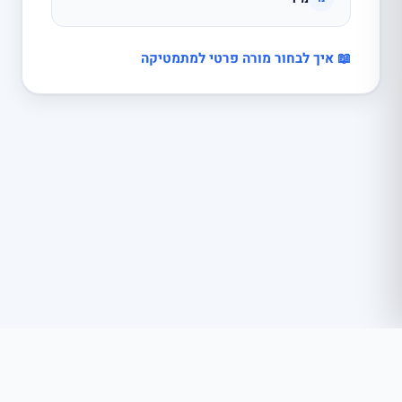
📖 איך לבחור מורה פרטי למתמטיקה