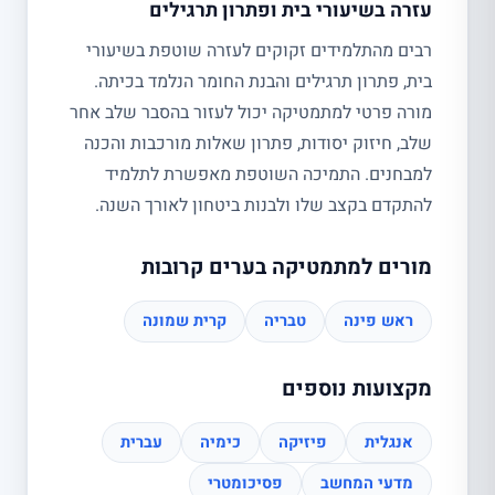
עזרה בשיעורי בית ופתרון תרגילים
רבים מהתלמידים זקוקים לעזרה שוטפת בשיעורי
בית, פתרון תרגילים והבנת החומר הנלמד בכיתה.
מורה פרטי למתמטיקה יכול לעזור בהסבר שלב אחר
שלב, חיזוק יסודות, פתרון שאלות מורכבות והכנה
למבחנים. התמיכה השוטפת מאפשרת לתלמיד
להתקדם בקצב שלו ולבנות ביטחון לאורך השנה.
מורים למתמטיקה בערים קרובות
ראש פינה
טבריה
קרית שמונה
מקצועות נוספים
אנגלית
פיזיקה
כימיה
עברית
מדעי המחשב
פסיכומטרי