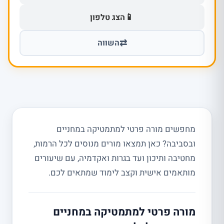
📱
הצג טלפון
⇄
השווה
מחפשים מורה פרטי למתמטיקה במחניים
ובסביבה? כאן תמצאו מורים מנוסים לכל הרמות,
מחטיבה ותיכון ועד בגרות ואקדמיה, עם שיעורים
מותאמים אישית וקצב לימוד שמתאים לכם.
מורה פרטי למתמטיקה במחניים