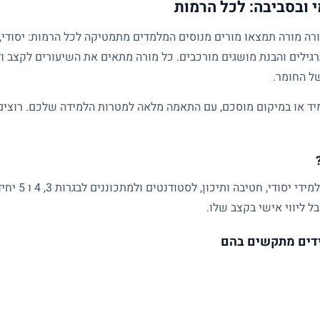
 ובסביבה: לכל הרמות
גילים והבנת מושגים מורכבים. כל מורה מתאים את השיעורים לקצב ול
של החומר.
ד או במיקום מוסכם, עם התאמה מלאה למטרות הלמידה שלכם. רוצים ל
שיעורים פרטיים
ל ליווי אישי בקצב שלו.
דים מתקשים בהם