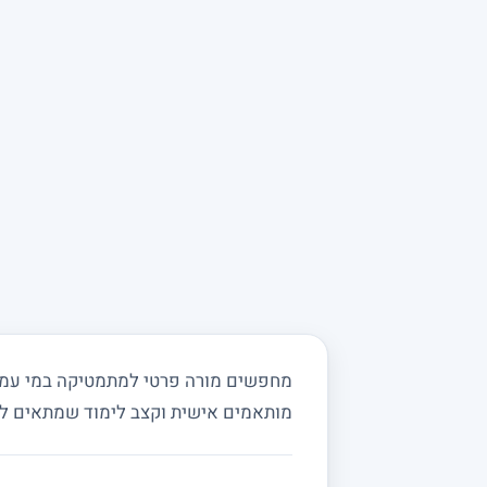
מחפשים מורה פרטי למתמטיקה במי עמי ו
מותאמים אישית וקצב לימוד שמתאים ל