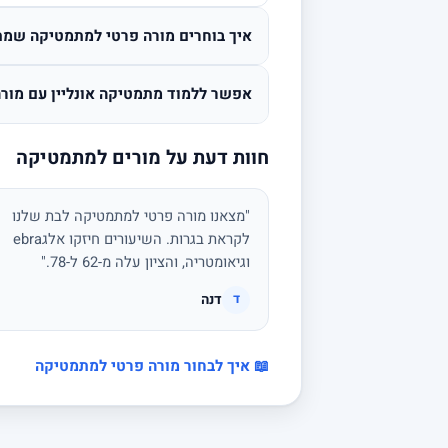
איך בוחרים מורה פרטי למתמטיקה שמת
אפשר ללמוד מתמטיקה אונליין עם מורה
חוות דעת על מורים למתמטיקה
"מצאנו מורה פרטי למתמטיקה לבת שלנו
לקראת בגרות. השיעורים חיזקו אלגebra
וגיאומטריה, והציון עלה מ-62 ל-78."
דנה
ד
📖 איך לבחור מורה פרטי למתמטיקה