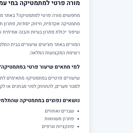
מורה פרטי למתמטיקה במי עמי
מתמטיקה אקדמית, חיזוק יסודות, פתרון תר
שיפור יכולת פתרון בעיות והבנה אמיתית 
המורים באתר מציעים שיעורים בבית התלמי
רשימת המקצועות המלאה.
למי מתאים שיעור פרטי במתמטיקה?
לסגור פערים, להתחזק לפני מבחנים או לקב
נושאים נפוצים במתמטיקה שהתלמי
שברים ואחוזים
פתרון משוואות
פונקציות וגרפים