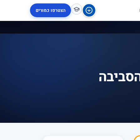
הצטרפו כמורים
הסביבה