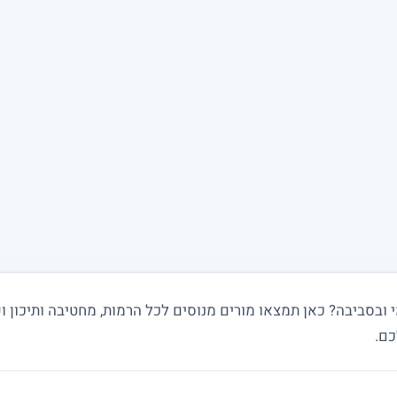
בסביבה? כאן תמצאו מורים מנוסים לכל הרמות, מחטיבה ותיכון וע
כם.