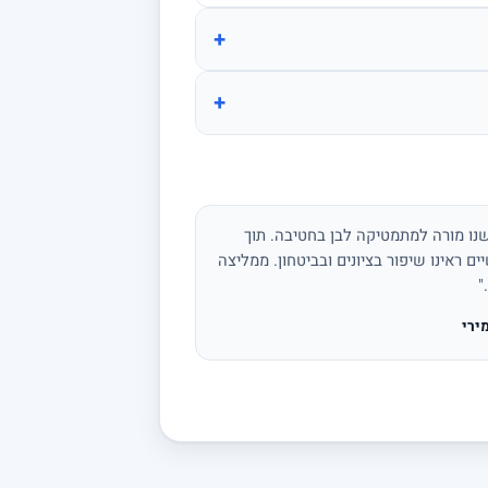
+
+
נו מורה למתמטיקה לבן בחטיבה. תוך
ים ראינו שיפור בציונים ובביטחון. ממליצה
"
ירי