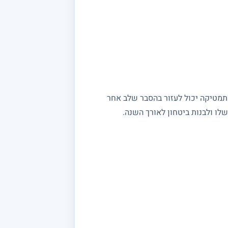
מתמטיקה יכול לעזור בהסבר שלב אחר
ו ולבנות ביטחון לאורך השנה.