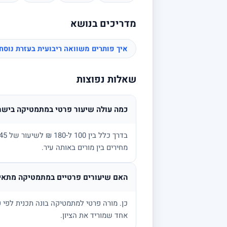
מדריכים בנושא
איך פותרים משוואה ריבועית בעזרת נוס
שאלות נפוצות
כמה עולה שיעור פרטי במתמטיקה בישר
מחירים בין מורים באותה עיר.
האם שיעורים פרטיים במתמטיקה מתאימ
אחד שמוריד את הציון.