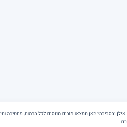
ן ובסביבה? כאן תמצאו מורים מנוסים לכל הרמות, מחטיבה ותיכו
כם.