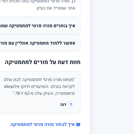
אחד שמוריד את הציון.
איך בוחרים מורה פרטי למתמטיקה שמת
אפשר ללמוד מתמטיקה אונליין עם מורה
חוות דעת על מורים למתמטיקה
"מצאנו מורה פרטי למתמטיקה לבת שלנו
לקראת בגרות. השיעורים חיזקו אלגebra
וגיאומטריה, והציון עלה מ-62 ל-78."
דנה
ד
📖 איך לבחור מורה פרטי למתמטיקה