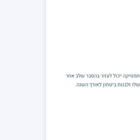
מתמטיקה יכול לעזור בהסבר שלב אחר
ו ולבנות ביטחון לאורך השנה.