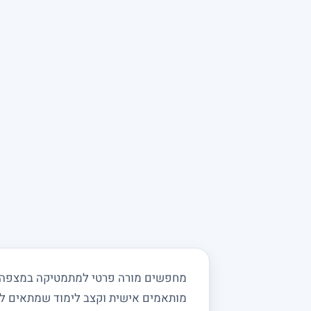
מחפשים מורה פרטי למתמטיקה במצפה איל
מותאמים אישית וקצב לימוד שמתאים ל