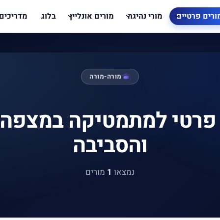
ורים פרטיים
מורי נהיגה
מורים אונליין
בלוג
מדריכים
מורה-מורה
פרטי למתמטיקה במצפה 
והסביבה
נמצאו
1
מורים