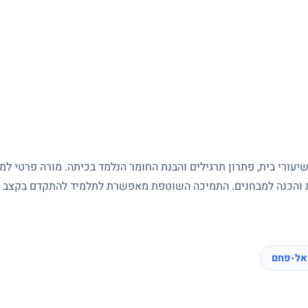
עורי בית, פתרון תרגילים והבנת החומר הנלמד בכיתה. מורה פרטי ל
ות והכנה למבחנים. התמיכה השוטפת מאפשרת לתלמיד להתקדם בקצב של
אל-פחם