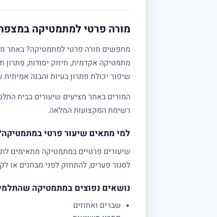
מורה פרטי למתמטיקה במצפה א
מתמטיקה אקדמית, חיזוק יסודות, פתרון תר
שיפור יכולת פתרון בעיות והבנה אמיתית 
המורים באתר מציעים שיעורים בבית התלמי
רשימת המקצועות המלאה.
למי מתאים שיעור פרטי במתמטיקה?
לסגור פערים, להתחזק לפני מבחנים או לקב
נושאים נפוצים במתמטיקה שהתלמי
שברים ואחוזים