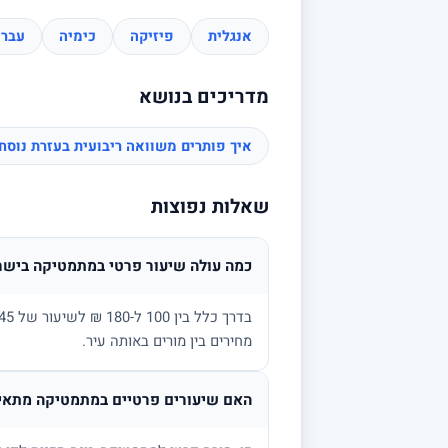
אנגלית
פיזיקה
כימיה
עברי
מדריכים בנושא
איך פותרים משוואה ריבועית בעזרת נוס
שאלות נפוצות
כמה עולה שיעור פרטי במתמטיקה בישר
מחירים בין מורים באותה עיר.
האם שיעורים פרטיים במתמטיקה מתאימ