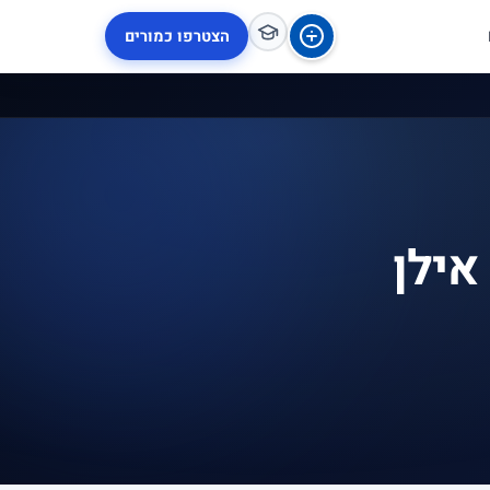
הצטרפו כמורים
אילן