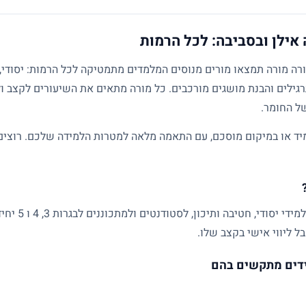
ילן ובסביבה: לכל הרמות
גילים והבנת מושגים מורכבים. כל מורה מתאים את השיעורים לקצב ול
של החומר.
ד או במיקום מוסכם, עם התאמה מלאה למטרות הלמידה שלכם. רוצים ל
שיעורים פרטיים
ל ליווי אישי בקצב שלו.
דים מתקשים בהם