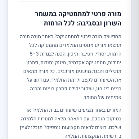
מורה פרטי למתמטיקה במשמר
השרון ובסביבה: לכל הרמות
מחפשים מורה פרטי למתמטיקה? באתר מורה מורה
תמצאו מורים מנוסים המלמדים מתמטיקה לכל
הרמות: יסודי, חטיבה, תיכון, הכנה לבגרות 3–5
יחידות, מתמטיקה אקדמית, חיזוק יסודות, פתרון
תרגילים והבנת מושגים מורכבים. כל מורה מתאים
את השיעורים לקצב ולרמת התלמיד, עם דגש על
בניית ביטחון, שיפור יכולת פתרון בעיות והבנה
אמיתית של החומר.
המורים באתר מציעים שיעורים בבית התלמיד או
במיקום מוסכם, עם התאמה מלאה למטרות הלמידה
שלכם. רוצים לראות מקצועות נוספים? תוכלו לעיין
ב־ רשימת המקצועות המלאה.