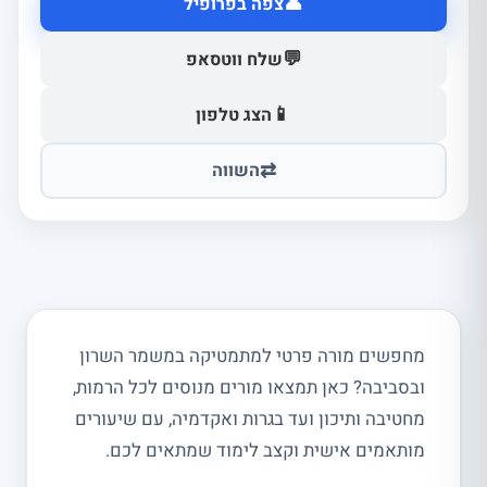
👤
צפה בפרופיל
💬
שלח ווטסאפ
📱
הצג טלפון
⇄
השווה
מחפשים מורה פרטי למתמטיקה במשמר השרון
ובסביבה? כאן תמצאו מורים מנוסים לכל הרמות,
מחטיבה ותיכון ועד בגרות ואקדמיה, עם שיעורים
מותאמים אישית וקצב לימוד שמתאים לכם.