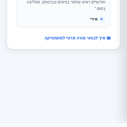
חודשיים ראינו שיפור בציונים ובביטחון. ממליצה
בחום."
מירי
מ
📖 איך לבחור מורה פרטי למתמטיקה