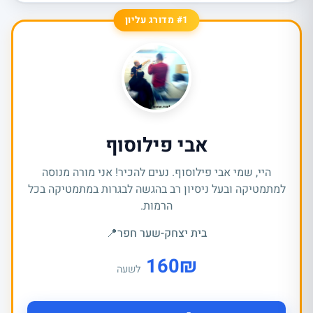
#1 מדורג עליון
אבי פילוסוף
היי, שמי אבי פילוסוף. נעים להכיר! אני מורה מנוסה
למתמטיקה ובעל ניסיון רב בהגשה לבגרות במתמטיקה בכל
הרמות.
בית יצחק-שער חפר
📍
160
₪
לשעה