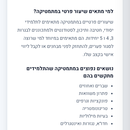
למי מתאים שיעור פרטי במתמטיקה?
שיעורים פרטיים במתמטיקה מתאימים לתלמידי
יסודי, חטיבה ותיכון, לסטודנטים ולמתכוננים לבגרות
3, 4 ו 5 יחידות. הם מתאימים במיוחד למי שרוצה
לסגור פערים, להתחזק לפני מבחנים או לקבל ליווי
אישי בקצב שלו.
נושאים נפוצים במתמטיקה שהתלמידים
מתקשים בהם
שברים ואחוזים
פתרון משוואות
פונקציות וגרפים
טריגונומטריה
בעיות מילוליות
חדו״א, נגזרות ואינטגרלים