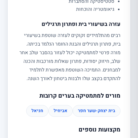
סטטיסטיקה והסתברות
גיאומטריה והוכחות
עזרה בשיעורי בית ופתרון תרגילים
רבים מהתלמידים זקוקים לעזרה שוטפת בשיעורי
בית, פתרון תרגילים והבנת החומר הנלמד בכיתה.
מורה פרטי למתמטיקה יכול לעזור בהסבר שלב אחר
שלב, חיזוק יסודות, פתרון שאלות מורכבות והכנה
למבחנים. התמיכה השוטפת מאפשרת לתלמיד
להתקדם בקצב שלו ולבנות ביטחון לאורך השנה.
מורים למתמטיקה בערים קרובות
בית יצחק-שער חפר
אביחיל
חניאל
מקצועות נוספים