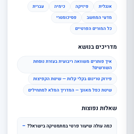
אנגלית
פיזיקה
כימיה
עברית
מדעי המחשב
פסיכומטרי
כל המורים הפרטיים
מדריכים בנושא
איך פותרים משוואה ריבועית בעזרת נוסחת
השורשים?
פירוק טרינום בקלי קלות — שיטת הקפיצות
שיטת כפל מאונך — המדריך המלא למתחילים
שאלות נפוצות
−
כמה עולה שיעור פרטי במתמטיקה בישראל?