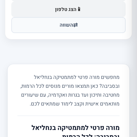
📱
הצג טלפון
⇄
השווה
מחפשים מורה פרטי למתמטיקה בנחליאל
ובסביבה? כאן תמצאו מורים מנוסים לכל הרמות,
מחטיבה ותיכון ועד בגרות ואקדמיה, עם שיעורים
מותאמים אישית וקצב לימוד שמתאים לכם.
מורה פרטי למתמטיקה בנחליאל