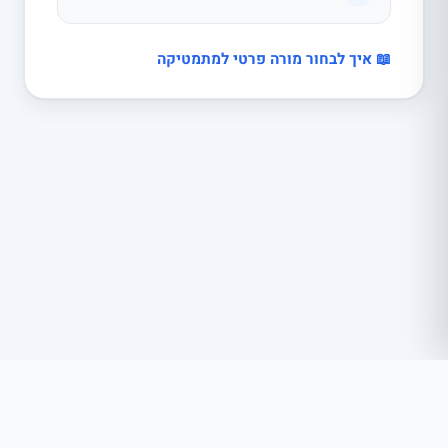
📖 איך לבחור מורה פרטי למתמטיקה