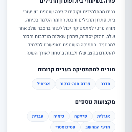
עזרה בשיעורי בית ופתרון תרגילים
רבים מהתלמידים זקוקים לעזרה שוטפת בשיעורי
בית, פתרון תרגילים והבנת החומר הנלמד בכיתה.
מורה פרטי למתמטיקה יכול לעזור בהסבר שלב אחר
שלב, חיזוק יסודות, פתרון שאלות מורכבות והכנה
למבחנים. התמיכה השוטפת מאפשרת לתלמיד
להתקדם בקצב שלו ולבנות ביטחון לאורך השנה.
מורים למתמטיקה בערים קרובות
חדרה
פרדס חנה-כרכור
אביחיל
מקצועות נוספים
אנגלית
פיזיקה
כימיה
עברית
מדעי המחשב
פסיכומטרי