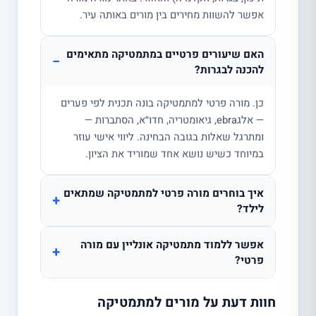
אפשר להשוות מחירים בין מורים באותה עיר.
האם שיעורים פרטיים במתמטיקה מתאימים
−
להכנה לבגרות?
כן. מורה פרטי למתמטיקה בונה תכנית לפי פערים
— אלגebra, גיאומטריה, חדו״א, הסתברות —
ומתרגל שאלות בגובה הבחינה. ליווי אישי עוזר
במיוחד כשיש נושא אחד שמוריד את הציון.
איך בוחרים מורה פרטי למתמטיקה שמתאים
+
לילד?
אפשר ללמוד מתמטיקה אונליין עם מורה
+
פרטי?
חוות דעת על מורים למתמטיקה