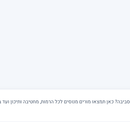
ביבה? כאן תמצאו מורים מנוסים לכל הרמות, מחטיבה ותיכון ועד 