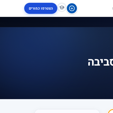
הצטרפו כמורים
ביבה