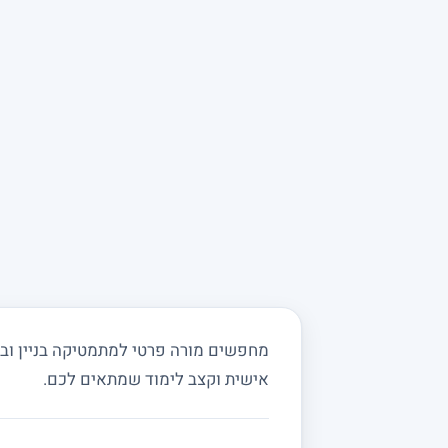
מחפשים מורה פרטי למתמטיקה בניין ובס
אישית וקצב לימוד שמתאים לכם.