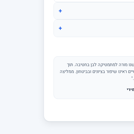
+
+
נו מורה למתמטיקה לבן בחטיבה. תוך
ים ראינו שיפור בציונים ובביטחון. ממליצה
"
ירי