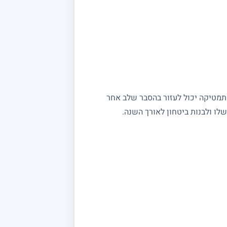
מתמטיקה יכול לעזור בהסבר שלב אחר
ו ולבנות ביטחון לאורך השנה.