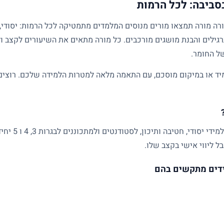
סביבה: לכל הרמות
גילים והבנת מושגים מורכבים. כל מורה מתאים את השיעורים לקצב ול
של החומר.
ד או במיקום מוסכם, עם התאמה מלאה למטרות הלמידה שלכם. רוצים ל
שיעורים פרטיים
ל ליווי אישי בקצב שלו.
דים מתקשים בהם