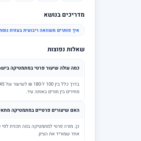
מדריכים בנושא
איך פותרים משוואה ריבועית בעזרת נוס
שאלות נפוצות
כמה עולה שיעור פרטי במתמטיקה בישר
מחירים בין מורים באותה עיר.
האם שיעורים פרטיים במתמטיקה מתאימ
אחד שמוריד את הציון.