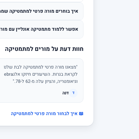
איך בוחרים מורה פרטי למתמטיקה שמת
אפשר ללמוד מתמטיקה אונליין עם מורה
חוות דעת על מורים למתמטיקה
"מצאנו מורה פרטי למתמטיקה לבת שלנו
לקראת בגרות. השיעורים חיזקו אלגebra
וגיאומטריה, והציון עלה מ-62 ל-78."
דנה
ד
📖 איך לבחור מורה פרטי למתמטיקה