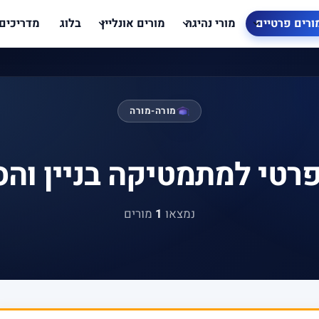
ורים פרטיים
מורי נהיגה
מורים אונליין
בלוג
מדריכים
מורה-מורה
פרטי למתמטיקה בניין והס
נמצאו
1
מורים