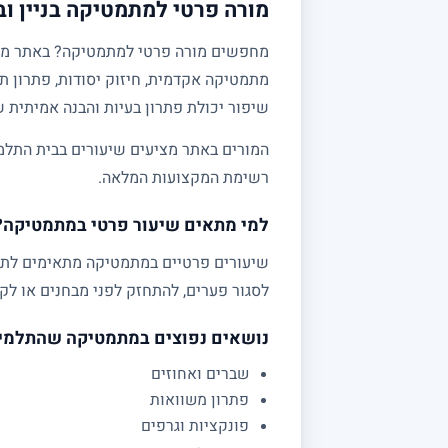
מורה פרטי למתמטיקה בניין וב
מתמטיקה אקדמית, חיזוק יסודות, פתרון תר
שיפור יכולת פתרון בעיות והבנה אמיתית 
המורים באתר מציעים שיעורים בבית התלמי
רשימת המקצועות המלאה.
למי מתאים שיעור פרטי במתמטיקה?
לסגור פערים, להתחזק לפני מבחנים או לקב
נושאים נפוצים במתמטיקה שהתלמי
שברים ואחוזים
פתרון משוואות
פונקציות וגרפים