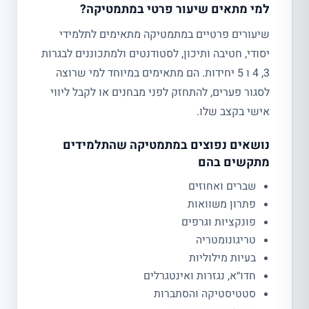
למי מתאים שיעור פרטי במתמטיקה?
שיעורים פרטיים במתמטיקה מתאימים לתלמידי
יסודי, חטיבה ותיכון, לסטודנטים ולמתכוננים לבגרות
3, 4 ו 5 יחידות. הם מתאימים במיוחד למי שרוצה
לסגור פערים, להתחזק לפני מבחנים או לקבל ליווי
אישי בקצב שלו.
נושאים נפוצים במתמטיקה שהתלמידים
מתקשים בהם
שברים ואחוזים
פתרון משוואות
פונקציות וגרפים
טריגונומטריה
בעיות מילוליות
חדו״א, נגזרות ואינטגרלים
סטטיסטיקה והסתברות