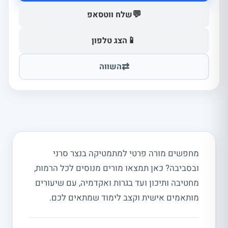
💬
שלח ווטסאפ
📱
הצג טלפון
⇄
השווה
מחפשים מורה פרטי למתמטיקה בנצר סרני
ובסביבה? כאן תמצאו מורים מנוסים לכל הרמות,
מחטיבה ותיכון ועד בגרות ואקדמיה, עם שיעורים
מותאמים אישית וקצב לימוד שמתאים לכם.