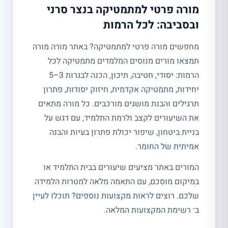
מורה פרטי למתמטיקה בנצר סרני
ובסביבה: לכל הרמות
מחפשים מורה פרטי למתמטיקה? באתר מורה מורה
תמצאו מורים מנוסים המלמדים מתמטיקה לכל
הרמות: יסודי, חטיבה, תיכון, הכנה לבגרות 3–5
יחידות, מתמטיקה אקדמית, חיזוק יסודות, פתרון
תרגילים והבנת מושגים מורכבים. כל מורה מתאים
את השיעורים לקצב ולרמת התלמיד, עם דגש על
בניית ביטחון, שיפור יכולת פתרון בעיות והבנה
אמיתית של החומר.
המורים באתר מציעים שיעורים בבית התלמיד או
במיקום מוסכם, עם התאמה מלאה למטרות הלמידה
שלכם. רוצים לראות מקצועות נוספים? תוכלו לעיין
ב־ רשימת המקצועות המלאה.