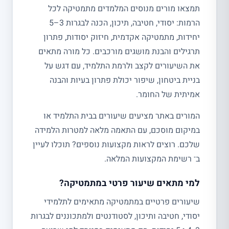
תמצאו מורים מנוסים המלמדים מתמטיקה לכל
הרמות: יסודי, חטיבה, תיכון, הכנה לבגרות 3–5
יחידות, מתמטיקה אקדמית, חיזוק יסודות, פתרון
תרגילים והבנת מושגים מורכבים. כל מורה מתאים
את השיעורים לקצב ולרמת התלמיד, עם דגש על
בניית ביטחון, שיפור יכולת פתרון בעיות והבנה
אמיתית של החומר.
המורים באתר מציעים שיעורים בבית התלמיד או
במיקום מוסכם, עם התאמה מלאה למטרות הלמידה
שלכם. רוצים לראות מקצועות נוספים? תוכלו לעיין
ב־ רשימת המקצועות המלאה.
למי מתאים שיעור פרטי במתמטיקה?
שיעורים פרטיים במתמטיקה מתאימים לתלמידי
יסודי, חטיבה ותיכון, לסטודנטים ולמתכוננים לבגרות