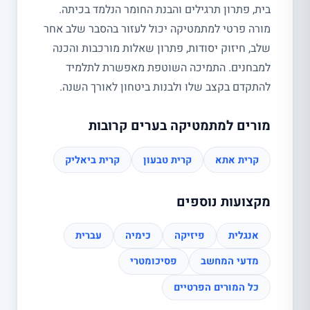
בית, פתרון תרגילים והבנת החומר הנלמד בכיתה.
מורה פרטי למתמטיקה יכול לעזור בהסבר שלב אחר
שלב, חיזוק יסודות, פתרון שאלות מורכבות והכנה
למבחנים. התמיכה השוטפת מאפשרת לתלמיד
להתקדם בקצב שלו ולבנות ביטחון לאורך השנה.
מורים למתמטיקה בערים קרובות
קרית אתא
קרית טבעון
קרית ביאליק
מקצועות נוספים
אנגלית
פיזיקה
כימיה
עברית
מדעי המחשב
פסיכומטרי
כל המורים הפרטיים