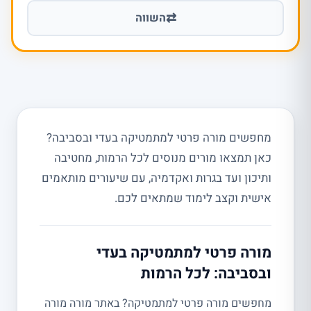
⇄
השווה
מחפשים מורה פרטי למתמטיקה בעדי ובסביבה?
כאן תמצאו מורים מנוסים לכל הרמות, מחטיבה
ותיכון ועד בגרות ואקדמיה, עם שיעורים מותאמים
אישית וקצב לימוד שמתאים לכם.
מורה פרטי למתמטיקה בעדי
ובסביבה: לכל הרמות
מחפשים מורה פרטי למתמטיקה? באתר מורה מורה