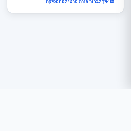
📖 איך לבחור מורה פרטי למתמטיקה