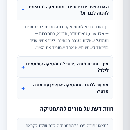
האם שיעורים פרטיים במתמטיקה מתאימים
−
להכנה לבגרות?
כן. מורה פרטי למתמטיקה בונה תכנית לפי פערים
— אלגebra, גיאומטריה, חדו״א, הסתברות —
ומתרגל שאלות בגובה הבחינה. ליווי אישי עוזר
במיוחד כשיש נושא אחד שמוריד את הציון.
איך בוחרים מורה פרטי למתמטיקה שמתאים
+
לילד?
אפשר ללמוד מתמטיקה אונליין עם מורה
+
פרטי?
חוות דעת על מורים למתמטיקה
"מצאנו מורה פרטי למתמטיקה לבת שלנו לקראת