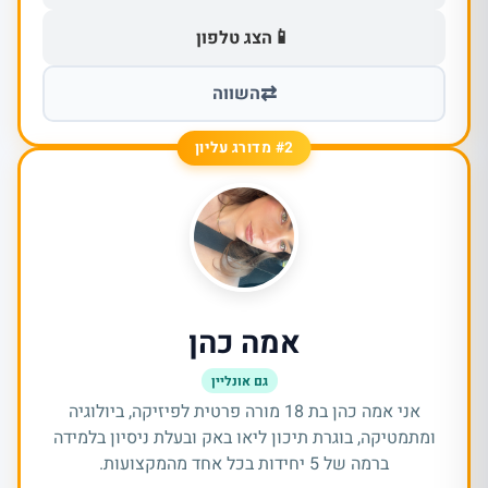
📱
הצג טלפון
⇄
השווה
#2 מדורג עליון
אמה כהן
גם אונליין
אני אמה כהן בת 18 מורה פרטית לפיזיקה, ביולוגיה
ומתמטיקה, בוגרת תיכון ליאו באק ובעלת ניסיון בלמידה
ברמה של 5 יחידות בכל אחד מהמקצועות.