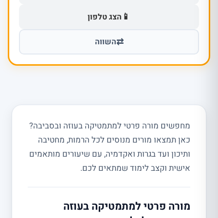
📱
הצג טלפון
⇄
השווה
מחפשים מורה פרטי למתמטיקה בעוזה ובסביבה?
כאן תמצאו מורים מנוסים לכל הרמות, מחטיבה
ותיכון ועד בגרות ואקדמיה, עם שיעורים מותאמים
אישית וקצב לימוד שמתאים לכם.
מורה פרטי למתמטיקה בעוזה