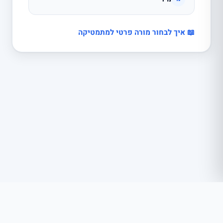
📖 איך לבחור מורה פרטי למתמטיקה