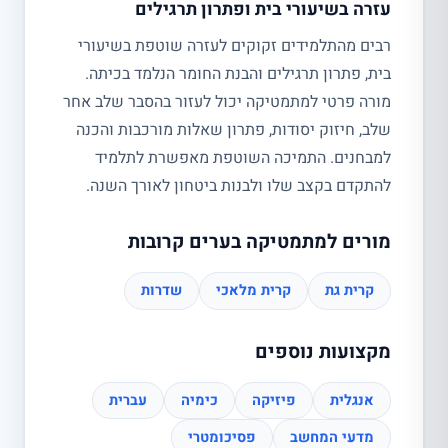
עזרה בשיעורי בית ופתרון תרגילים
רבים מהתלמידים זקוקים לעזרה שוטפת בשיעורי
בית, פתרון תרגילים והבנת החומר הנלמד בכיתה.
מורה פרטי למתמטיקה יכול לעזור בהסבר שלב אחר
שלב, חיזוק יסודות, פתרון שאלות מורכבות והכנה
למבחנים. התמיכה השוטפת מאפשרת לתלמיד
להתקדם בקצב שלו ולבנות ביטחון לאורך השנה.
מורים למתמטיקה בערים קרובות
קרית גת
קרית מלאכי
שדרות
מקצועות נוספים
אנגלית
פיזיקה
כימיה
עברית
מדעי המחשב
פסיכומטרי