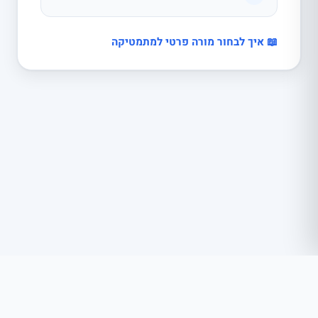
📖 איך לבחור מורה פרטי למתמטיקה