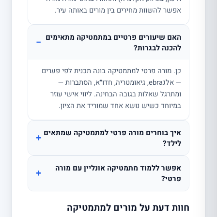
אפשר להשוות מחירים בין מורים באותה עיר.
האם שיעורים פרטיים במתמטיקה מתאימים
−
להכנה לבגרות?
כן. מורה פרטי למתמטיקה בונה תכנית לפי פערים
— אלגebra, גיאומטריה, חדו״א, הסתברות —
ומתרגל שאלות בגובה הבחינה. ליווי אישי עוזר
במיוחד כשיש נושא אחד שמוריד את הציון.
איך בוחרים מורה פרטי למתמטיקה שמתאים
+
לילד?
אפשר ללמוד מתמטיקה אונליין עם מורה
+
פרטי?
חוות דעת על מורים למתמטיקה