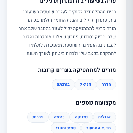
עזרה בשיעורי בית ופתרון תרגילים
רבים מהתלמידים זקוקים לעזרה שוטפת בשיעורי
בית, פתרון תרגילים והבנת החומר הנלמד בכיתה.
מורה פרטי למתמטיקה יכול לעזור בהסבר שלב אחר
שלב, חיזוק יסודות, פתרון שאלות מורכבות והכנה
למבחנים. התמיכה השוטפת מאפשרת לתלמיד
להתקדם בקצב שלו ולבנות ביטחון לאורך השנה.
מורים למתמטיקה בערים קרובות
חדרה
חניאל
בורגתה
מקצועות נוספים
אנגלית
פיזיקה
כימיה
עברית
מדעי המחשב
פסיכומטרי