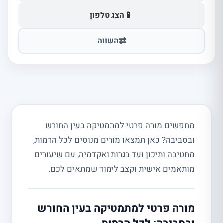
📱
הצג טלפון
⇄
השווה
מחפשים מורה פרטי למתמטיקה בעין החורש
ובסביבה? כאן תמצאו מורים מנוסים לכל הרמות,
מחטיבה ותיכון ועד בגרות ואקדמיה, עם שיעורים
מותאמים אישית וקצב לימוד שמתאים לכם.
מורה פרטי למתמטיקה בעין החורש