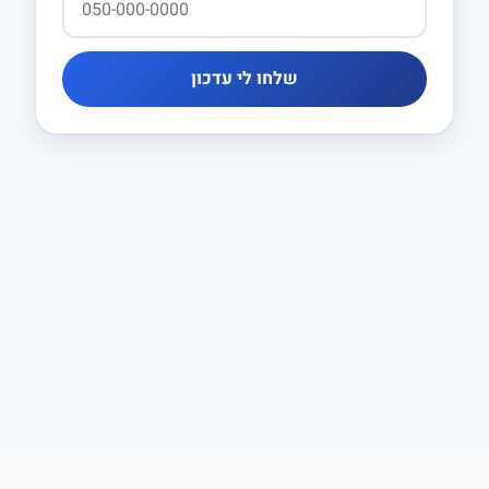
שלחו לי עדכון