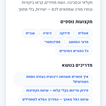
חקלאי ובסביבה. השוו מחירים, קראו ביקורות
ובחרו מורה שמתאים לכם — ישירות, בלי מתווך.
מקצועות נוספים
אנגלית
פיזיקה
כימיה
עברית
מדעי המחשב
פסיכומטרי
כל המורים הפרטיים
מדריכים בנושא
איך פותרים משוואה ריבועית בעזרת נוסחת
השורשים?
פירוק טרינום בקלי קלות — שיטת הקפיצות
שיטת כפל מאונך — המדריך המלא למתחילים