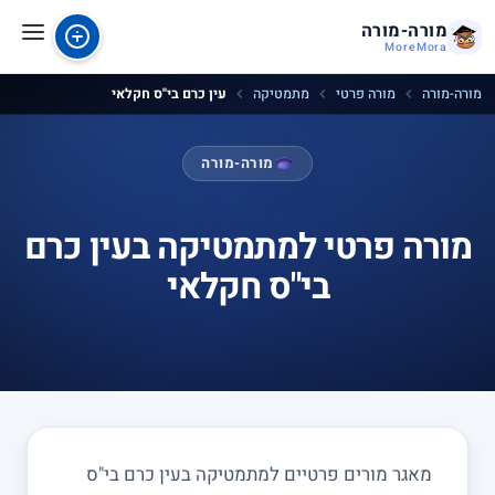
מורה-מורה
MoreMora
מורה-מורה
מורה פרטי
מתמטיקה
עין כרם בי"ס חקלאי
מורה-מורה
מורה פרטי למתמטיקה בעין כרם
בי"ס חקלאי
מאגר מורים פרטיים למתמטיקה בעין כרם בי"ס