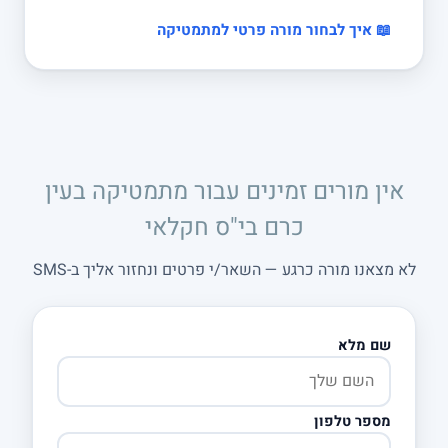
📖 איך לבחור מורה פרטי למתמטיקה
אין מורים זמינים עבור מתמטיקה בעין
כרם בי"ס חקלאי
לא מצאנו מורה כרגע — השאר/י פרטים ונחזור אליך ב-SMS
שם מלא
מספר טלפון