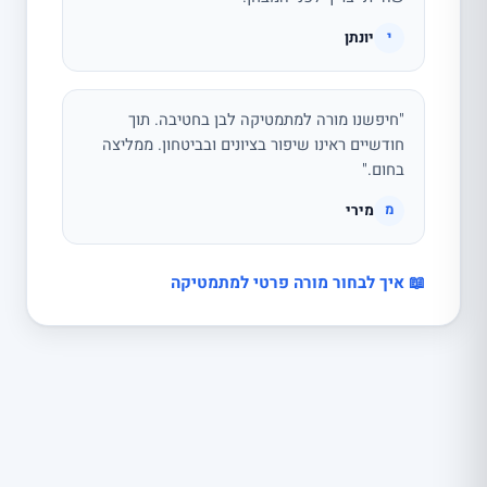
יונתן
י
"חיפשנו מורה למתמטיקה לבן בחטיבה. תוך
חודשיים ראינו שיפור בציונים ובביטחון. ממליצה
בחום."
מירי
מ
📖 איך לבחור מורה פרטי למתמטיקה