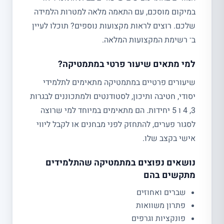
במיקום מוסכם, עם התאמה מלאה למטרות הלמידה
שלכם. רוצים לראות מקצועות נוספים? תוכלו לעיין
ב־ רשימת המקצועות המלאה.
למי מתאים שיעור פרטי במתמטיקה?
שיעורים פרטיים במתמטיקה מתאימים לתלמידי
יסודי, חטיבה ותיכון, לסטודנטים ולמתכוננים לבגרות
3, 4 ו 5 יחידות. הם מתאימים במיוחד למי שרוצה
לסגור פערים, להתחזק לפני מבחנים או לקבל ליווי
אישי בקצב שלו.
נושאים נפוצים במתמטיקה שהתלמידים
מתקשים בהם
שברים ואחוזים
פתרון משוואות
פונקציות וגרפים