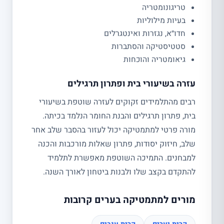
טריגונומטריה
בעיות מילוליות
חדו״א, נגזרות ואינטגרלים
סטטיסטיקה והסתברות
גיאומטריה והוכחות
עזרה בשיעורי בית ופתרון תרגילים
רבים מהתלמידים זקוקים לעזרה שוטפת בשיעורי
בית, פתרון תרגילים והבנת החומר הנלמד בכיתה.
מורה פרטי למתמטיקה יכול לעזור בהסבר שלב אחר
שלב, חיזוק יסודות, פתרון שאלות מורכבות והכנה
למבחנים. התמיכה השוטפת מאפשרת לתלמיד
להתקדם בקצב שלו ולבנות ביטחון לאורך השנה.
מורים למתמטיקה בערים קרובות