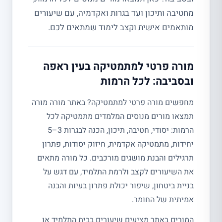
מחטיבה ותיכון ועד בגרות ואקדמיה, עם שיעורים
מותאמים אישית וקצב לימוד שמתאים לכם.
מורה פרטי למתמטיקה בעין ראפה
ובסביבה: לכל הרמות
מחפשים מורה פרטי למתמטיקה? באתר מורה מורה
תמצאו מורים מנוסים המלמדים מתמטיקה לכל
הרמות: יסודי, חטיבה, תיכון, הכנה לבגרות 3–5
יחידות, מתמטיקה אקדמית, חיזוק יסודות, פתרון
תרגילים והבנת מושגים מורכבים. כל מורה מתאים
את השיעורים לקצב ולרמת התלמיד, עם דגש על
בניית ביטחון, שיפור יכולת פתרון בעיות והבנה
אמיתית של החומר.
המורים באתר מציעים שיעורים בבית התלמיד או