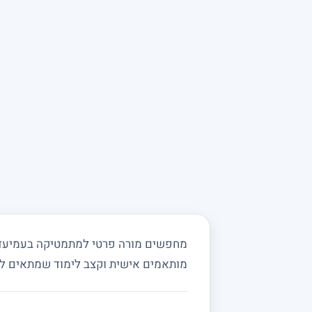
מחפשים מורה פרטי למתמטיקה בעמיעד וב
מותאמים אישית וקצב לימוד שמתאים ל