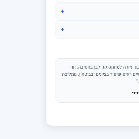
+
+
נו מורה למתמטיקה לבן בחטיבה. תוך
ים ראינו שיפור בציונים ובביטחון. ממליצה
"
ירי