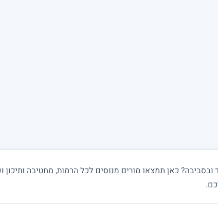
סביבה? כאן תמצאו מורים מנוסים לכל הרמות, מחטיבה ותיכון וע
כם.