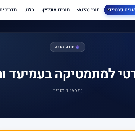
ורים פרטיים
מורי נהיגה
מורים אונליין
בלוג
מדריכים
מורה-מורה
טי למתמטיקה בעמיעד ו
נמצאו
1
מורים