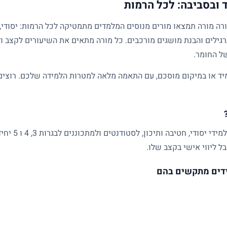
ובסביבה: לכל הרמות
גילים והבנת מושגים מורכבים. כל מורה מתאים את השיעורים לקצב ול
של החומר.
ד או במיקום מוסכם, עם התאמה מלאה למטרות הלמידה שלכם. רוצים ל
שיעורים פרטיים
ל ליווי אישי בקצב שלו.
דים מתקשים בהם