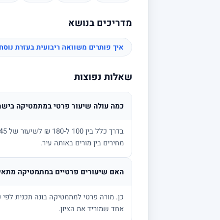
מדריכים בנושא
איך פותרים משוואה ריבועית בעזרת נוס
שאלות נפוצות
כמה עולה שיעור פרטי במתמטיקה בישר
מחירים בין מורים באותה עיר.
האם שיעורים פרטיים במתמטיקה מתאימ
אחד שמוריד את הציון.