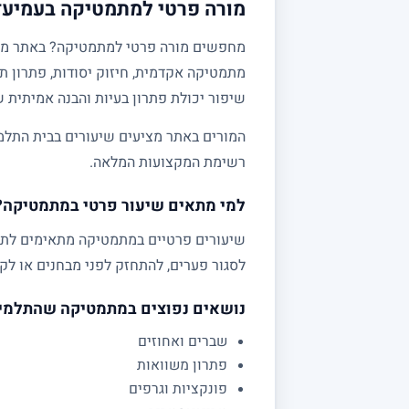
מורה פרטי למתמטיקה בעמיעד 
מתמטיקה אקדמית, חיזוק יסודות, פתרון תר
שיפור יכולת פתרון בעיות והבנה אמיתית 
המורים באתר מציעים שיעורים בבית התלמי
רשימת המקצועות המלאה.
למי מתאים שיעור פרטי במתמטיקה?
לסגור פערים, להתחזק לפני מבחנים או לקב
נושאים נפוצים במתמטיקה שהתלמי
שברים ואחוזים
פתרון משוואות
פונקציות וגרפים