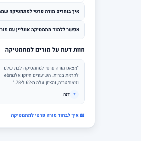
איך בוחרים מורה פרטי למתמטיקה שמת
אפשר ללמוד מתמטיקה אונליין עם מורה
חוות דעת על מורים למתמטיקה
"מצאנו מורה פרטי למתמטיקה לבת שלנו
לקראת בגרות. השיעורים חיזקו אלגebra
וגיאומטריה, והציון עלה מ-62 ל-78."
דנה
ד
📖 איך לבחור מורה פרטי למתמטיקה