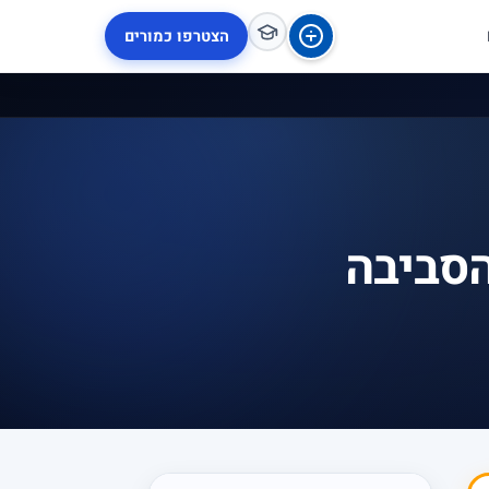
הצטרפו כמורים
הסביבה