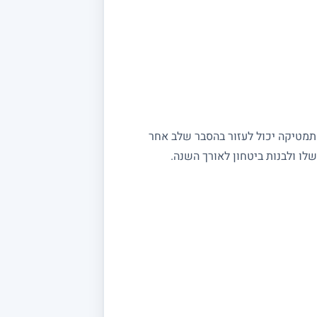
מתמטיקה יכול לעזור בהסבר שלב אחר
ו ולבנות ביטחון לאורך השנה.