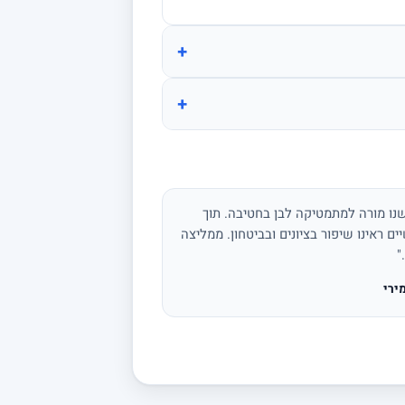
+
+
נו מורה למתמטיקה לבן בחטיבה. תוך
ים ראינו שיפור בציונים ובביטחון. ממליצה
"
ירי