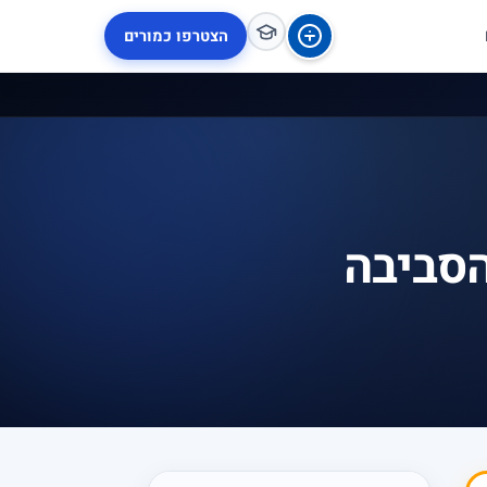
הצטרפו כמורים
הסביבה