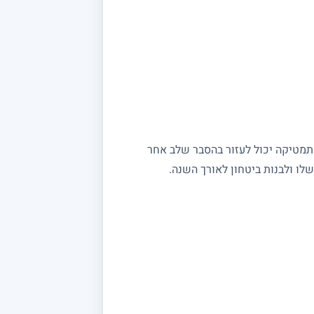
מתמטיקה יכול לעזור בהסבר שלב אחר
ו ולבנות ביטחון לאורך השנה.