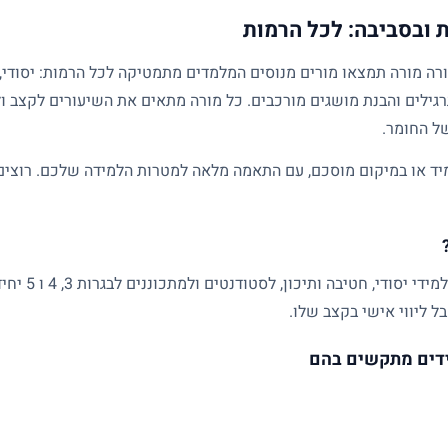
 ובסביבה: לכל הרמות
גילים והבנת מושגים מורכבים. כל מורה מתאים את השיעורים לקצב ול
של החומר.
ד או במיקום מוסכם, עם התאמה מלאה למטרות הלמידה שלכם. רוצים ל
שיעורים פרטיים
ל ליווי אישי בקצב שלו.
דים מתקשים בהם