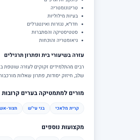
טריגונומטריה
בעיות מילוליות
חדו״א, נגזרות ואינטגרלים
סטטיסטיקה והסתברות
גיאומטריה והוכחות
עזרה בשיעורי בית ופתרון תרגילים
רבים מהתלמידים זקוקים לעזרה שוטפת בשי
שלב, חיזוק יסודות, פתרון שאלות מורכב
מורים למתמטיקה בערים קרובות
קרית מלאכי
בני עי"ש
חצור-אשד
מקצועות נוספים