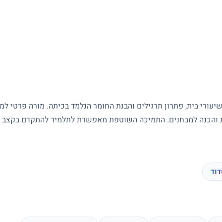
עורי בית, פתרון תרגילים והבנת החומר הנלמד בכיתה. מורה פרטי ל
ות והכנה למבחנים. התמיכה השוטפת מאפשרת לתלמיד להתקדם בקצב של
וד