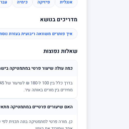
אנגלית
פיזיקה
כימיה
עברי
מדריכים בנושא
איך פותרים משוואה ריבועית בעזרת נוס
שאלות נפוצות
כמה עולה שיעור פרטי במתמטיקה בישר
מחירים בין מורים באותה עיר.
האם שיעורים פרטיים במתמטיקה מתאימ
אחד שמוריד את הציון.