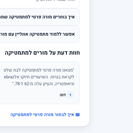
איך בוחרים מורה פרטי למתמטיקה שמת
אפשר ללמוד מתמטיקה אונליין עם מורה
חוות דעת על מורים למתמטיקה
"מצאנו מורה פרטי למתמטיקה לבת שלנו
לקראת בגרות. השיעורים חיזקו אלגebra
וגיאומטריה, והציון עלה מ-62 ל-78."
דנה
ד
📖 איך לבחור מורה פרטי למתמטיקה