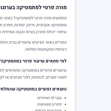
מורה פרטי למתמטיקה בערוגות
מתמטיקה אקדמית, חיזוק יסודות, פתרון תר
שיפור יכולת פתרון בעיות והבנה אמיתית 
המורים באתר מציעים שיעורים בבית התלמי
רשימת המקצועות המלאה.
למי מתאים שיעור פרטי במתמטיקה?
לסגור פערים, להתחזק לפני מבחנים או לקב
נושאים נפוצים במתמטיקה שהתלמי
שברים ואחוזים
פתרון משוואות
פונקציות וגרפים