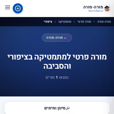
מורה-מורה
MoreMora
מורה-מורה
מורה פרטי
מתמטיקה
ציפורי
מורה-מורה
מורה פרטי למתמטיקה בציפורי
והסביבה
נמצאו
1
מורים
סינון ומיונים