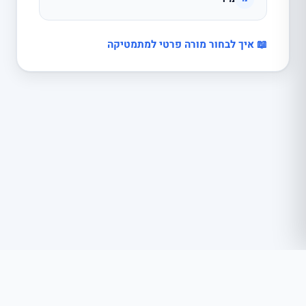
📖 איך לבחור מורה פרטי למתמטיקה