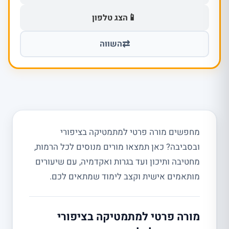
📱
הצג טלפון
⇄
השווה
מחפשים מורה פרטי למתמטיקה בציפורי
ובסביבה? כאן תמצאו מורים מנוסים לכל הרמות,
מחטיבה ותיכון ועד בגרות ואקדמיה, עם שיעורים
מותאמים אישית וקצב לימוד שמתאים לכם.
מורה פרטי למתמטיקה בציפורי