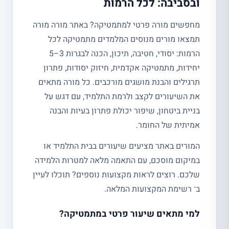
ובסביבה: לכל הרמות
מחפשים מורה פרטי למתמטיקה? באתר מורה מורה
תמצאו מורים מנוסים המלמדים מתמטיקה לכל
הרמות: יסודי, חטיבה, תיכון, הכנה לבגרות 3–5
יחידות, מתמטיקה אקדמית, חיזוק יסודות, פתרון
תרגילים והבנת מושגים מורכבים. כל מורה מתאים
את השיעורים לקצב ולרמת התלמיד, עם דגש על
בניית ביטחון, שיפור יכולת פתרון בעיות והבנה
אמיתית של החומר.
המורים באתר מציעים שיעורים בבית התלמיד או
במיקום מוסכם, עם התאמה מלאה למטרות הלמידה
שלכם. רוצים לראות מקצועות נוספים? תוכלו לעיין
ב־ רשימת המקצועות המלאה.
למי מתאים שיעור פרטי במתמטיקה?