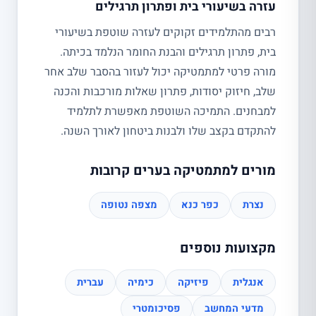
עזרה בשיעורי בית ופתרון תרגילים
רבים מהתלמידים זקוקים לעזרה שוטפת בשיעורי
בית, פתרון תרגילים והבנת החומר הנלמד בכיתה.
מורה פרטי למתמטיקה יכול לעזור בהסבר שלב אחר
שלב, חיזוק יסודות, פתרון שאלות מורכבות והכנה
למבחנים. התמיכה השוטפת מאפשרת לתלמיד
להתקדם בקצב שלו ולבנות ביטחון לאורך השנה.
מורים למתמטיקה בערים קרובות
נצרת
כפר כנא
מצפה נטופה
מקצועות נוספים
אנגלית
פיזיקה
כימיה
עברית
מדעי המחשב
פסיכומטרי