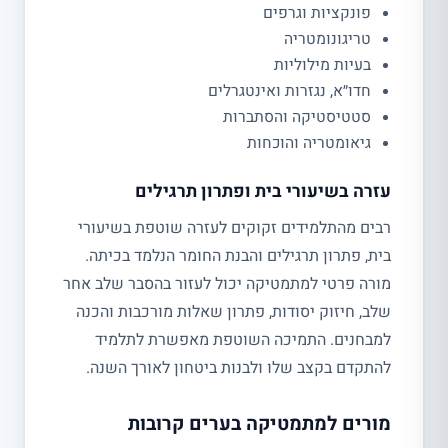
פונקציות וגרפים
טריגונומטריה
בעיות מילוליות
חדו״א, נגזרות ואינטגרלים
סטטיסטיקה והסתברות
גיאומטריה והוכחות
עזרה בשיעורי בית ופתרון תרגילים
רבים מהתלמידים זקוקים לעזרה שוטפת בשיעורי
בית, פתרון תרגילים והבנת החומר הנלמד בכיתה.
מורה פרטי למתמטיקה יכול לעזור בהסבר שלב אחר
שלב, חיזוק יסודות, פתרון שאלות מורכבות והכנה
למבחנים. התמיכה השוטפת מאפשרת לתלמיד
להתקדם בקצב שלו ולבנות ביטחון לאורך השנה.
מורים למתמטיקה בערים קרובות