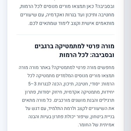
ובסביבה? כאן תמצאו מורים מנוסים לכל הרמות,
מחטיבה ותיכון ועד בגרות ואקדמיה, עם שיעורים
מותאמים אישית וקצב לימוד שמתאים לכם.
מורה פרטי למתמטיקה ברגבים
ובסביבה: לכל הרמות
מחפשים מורה פרטי למתמטיקה? באתר מורה מורה
תמצאו מורים מנוסים המלמדים מתמטיקה לכל
הרמות: יסודי, חטיבה, תיכון, הכנה לבגרות 3–5
יחידות, מתמטיקה אקדמית, חיזוק יסודות, פתרון
תרגילים והבנת מושגים מורכבים. כל מורה מתאים
את השיעורים לקצב ולרמת התלמיד, עם דגש על
בניית ביטחון, שיפור יכולת פתרון בעיות והבנה
אמיתית של החומר.