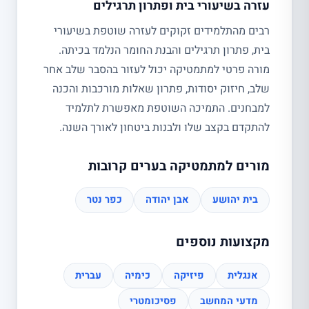
עזרה בשיעורי בית ופתרון תרגילים
רבים מהתלמידים זקוקים לעזרה שוטפת בשיעורי
בית, פתרון תרגילים והבנת החומר הנלמד בכיתה.
מורה פרטי למתמטיקה יכול לעזור בהסבר שלב אחר
שלב, חיזוק יסודות, פתרון שאלות מורכבות והכנה
למבחנים. התמיכה השוטפת מאפשרת לתלמיד
להתקדם בקצב שלו ולבנות ביטחון לאורך השנה.
מורים למתמטיקה בערים קרובות
בית יהושע
אבן יהודה
כפר נטר
מקצועות נוספים
אנגלית
פיזיקה
כימיה
עברית
מדעי המחשב
פסיכומטרי