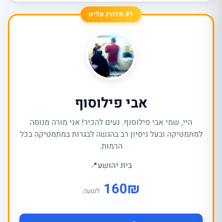
#1 מדורג עליון
אבי פילוסוף
היי, שמי אבי פילוסוף. נעים להכיר! אני מורה מנוסה
למתמטיקה ובעל ניסיון רב בהגשה לבגרות במתמטיקה בכל
הרמות.
בית יהושע
📍
160
₪
לשעה