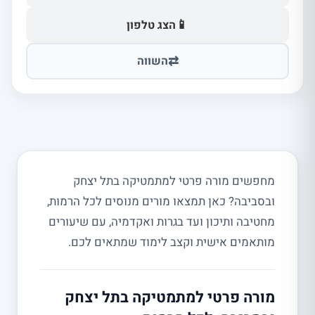
📱
הצג טלפון
⇄
השווה
מחפשים מורה פרטי למתמטיקה בתל יצחק
ובסביבה? כאן תמצאו מורים מנוסים לכל הרמות,
מחטיבה ותיכון ועד בגרות ואקדמיה, עם שיעורים
מותאמים אישית וקצב לימוד שמתאים לכם.
מורה פרטי למתמטיקה בתל יצחק