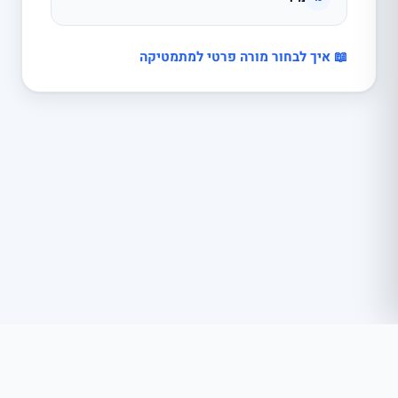
📖 איך לבחור מורה פרטי למתמטיקה