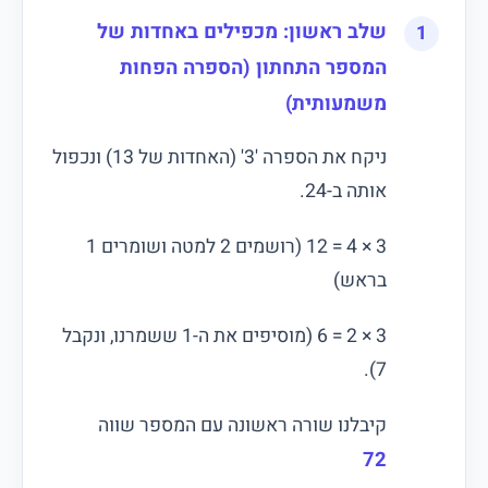
שלב ראשון: מכפילים באחדות של
המספר התחתון (הספרה הפחות
משמעותית)
ניקח את הספרה '3' (האחדות של 13) ונכפול
אותה ב-24.
3 × 4 = 12 (רושמים 2 למטה ושומרים 1
בראש)
3 × 2 = 6 (מוסיפים את ה-1 ששמרנו, ונקבל
7).
קיבלנו שורה ראשונה עם המספר שווה
72