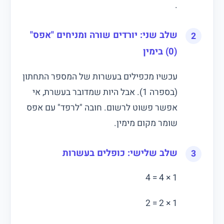
.
שלב שני: יורדים שורה ומניחים "אפס"
(0) בימין
עכשיו מכפילים בעשרות של המספר התחתון
(בספרה 1). אבל היות שמדובר בעשרת, אי
אפשר פשוט לרשום. חובה "לרפד" עם אפס
שומר מקום מימין.
שלב שלישי: כופלים בעשרות
1 × 4 = 4
1 × 2 = 2