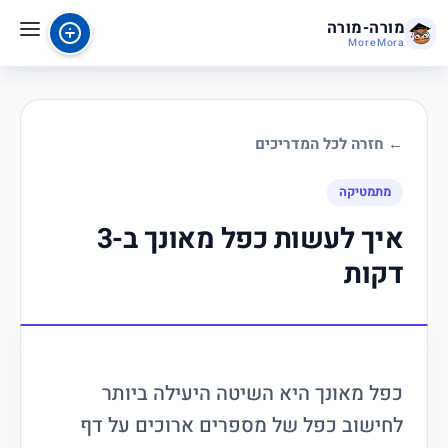
מורה-מורה
MoreMora
← חזרה לכל המדריכים
מתמטיקה
איך לעשות כפל מאונך ב-3
דקות
כפל מאונך היא השיטה היעילה ביותר
לחישוב כפל של מספרים ארוכים על דף