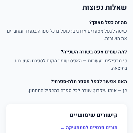
שאלות נפוצות
מה זה כפל מאונך?
שיטה לכפל מספרים ארוכים: כופלים כל ספרה בנפרד ומחברים
את השורות.
למה שמים אפס בשורה השנייה?
כי מכפילים בעשרות — האפס שומר מקום לספרת העשרות
בתוצאה.
האם אפשר לכפל מספר תלת-ספרתי?
כן — אותו עיקרון: שורה לכל ספרה במכפיל התחתון.
קישורים שימושיים
מורים פרטיים למתמטיקה ←