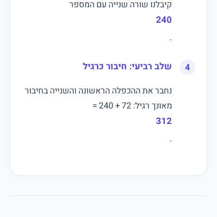
קיבלנו שורה שנייה עם המספר
240
.
שלב רביעי: חיבור כרגיל
נחבר את ההכפלה הראשונה והשנייה בחיבור
מאונך רגיל: 72 + 240 =
312
.