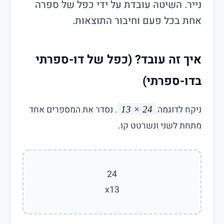
נייר. השיטה עובדת על ידי כפל של ספרה
אחת בכל פעם וחיבור התוצאות.
איך זה עובד? (כפל של דו-ספרתי
בדו-ספרתי)
ניקח לדוגמה
. נסדר את המספרים אחד
24 × 13
מתחת לשני ונשרטט קו.
24
x13