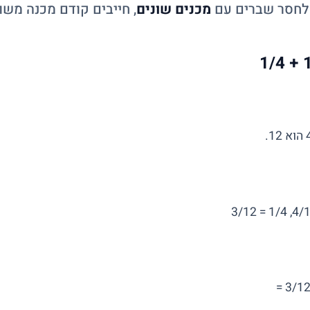
 לחסר שברים עם
מכנים שונים
, חייבים קודם מכנה משות