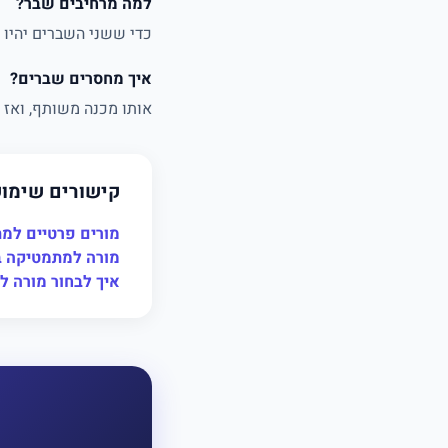
למה מרחיבים שבר?
כדי ששני השברים יהיו 
איך מחסרים שברים?
אותו מכנה משותף, ואז מחסרים מונים:
קישורים שימו
מורים פרטיים למ
מורה למתמטיקה ב
איך לבחור מורה 