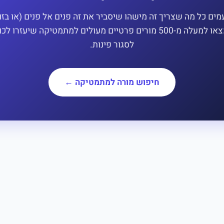
ים כל מה שצריך זה מישהו שיסביר את זה פנים אל פנים (או בזו
מצאו למעלה מ-500 מורים פרטיים מעולים למתמטיקה שיעזרו לכ
לסגור פינות.
חיפוש מורה למתמטיקה ←