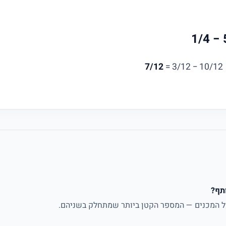
7/12
תף?
 המכנים — המספר הקטן ביותר שמתחלק בשניהם.