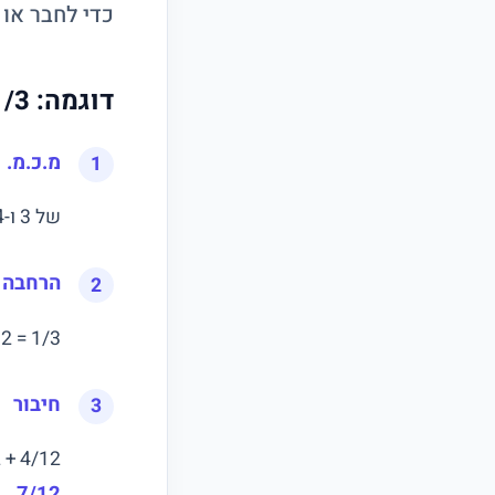
כדי לחבר או
דוגמה: 1/3 + 1/4
מ.כ.מ.
של 3 ו-4 הוא 12.
הרחבה
1/3 = 4/12, 1/4 = 3/12
חיבור
4/12 + 3/12 =
7/12